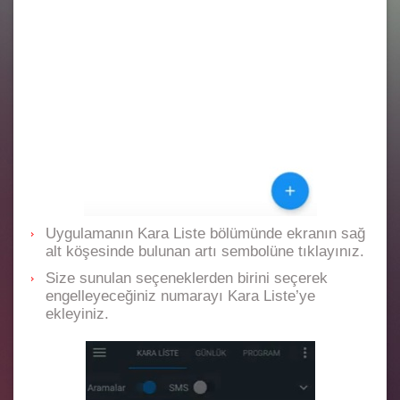
Uygulamanın Kara Liste bölümünde ekranın sağ
alt köşesinde bulunan artı sembolüne tıklayınız.
Size sunulan seçeneklerden birini seçerek
engelleyeceğiniz numarayı Kara Liste’ye
ekleyiniz.