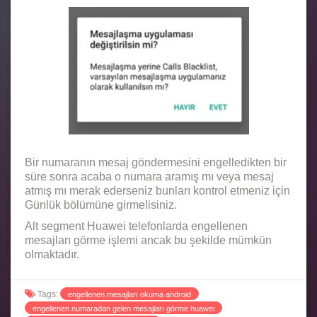
Bir numaranın mesaj göndermesini engelledikten bir
süre sonra acaba o numara aramış mı veya mesaj
atmış mı merak ederseniz bunları kontrol etmeniz için
Günlük bölümüne girmelisiniz.
Alt segment Huawei telefonlarda engellenen
mesajları görme işlemi ancak bu şekilde mümkün
olmaktadır.
Tags:
engellenen mesajları okuma android
engellenen numaradan gelen mesajları görme huawei