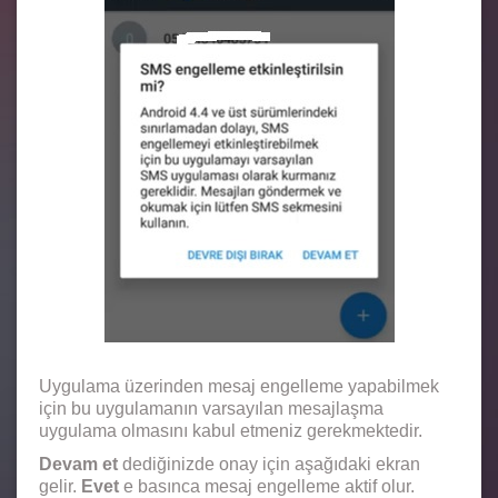
Uygulama üzerinden mesaj engelleme yapabilmek
için bu uygulamanın varsayılan mesajlaşma
uygulama olmasını kabul etmeniz gerekmektedir.
Devam et
dediğinizde onay için aşağıdaki ekran
gelir.
Evet
e basınca mesaj engelleme aktif olur.