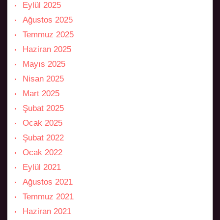
Eylül 2025
Ağustos 2025
Temmuz 2025
Haziran 2025
Mayıs 2025
Nisan 2025
Mart 2025
Şubat 2025
Ocak 2025
Şubat 2022
Ocak 2022
Eylül 2021
Ağustos 2021
Temmuz 2021
Haziran 2021