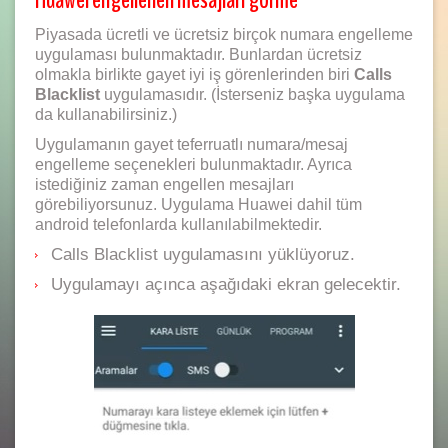
Piyasada ücretli ve ücretsiz birçok numara engelleme
uygulaması bulunmaktadır. Bunlardan ücretsiz
olmakla birlikte gayet iyi iş görenlerinden biri
Calls
Blacklist
uygulamasıdır. (İsterseniz başka uygulama
da kullanabilirsiniz.)
Uygulamanın gayet teferruatlı numara/mesaj
engelleme seçenekleri bulunmaktadır. Ayrıca
istediğiniz zaman engellen mesajları
görebiliyorsunuz. Uygulama Huawei dahil tüm
android telefonlarda kullanılabilmektedir.
Calls Blacklist uygulamasını yüklüyoruz.
Uygulamayı açınca aşağıdaki ekran gelecektir.