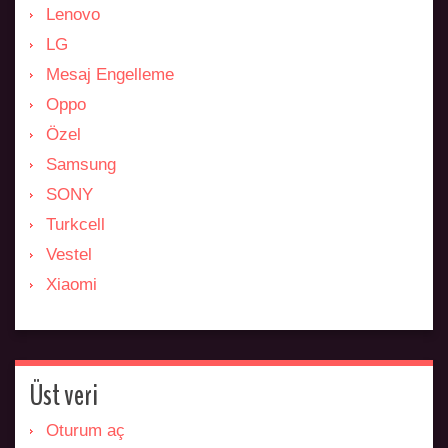
Lenovo
LG
Mesaj Engelleme
Oppo
Özel
Samsung
SONY
Turkcell
Vestel
Xiaomi
Üst veri
Oturum aç