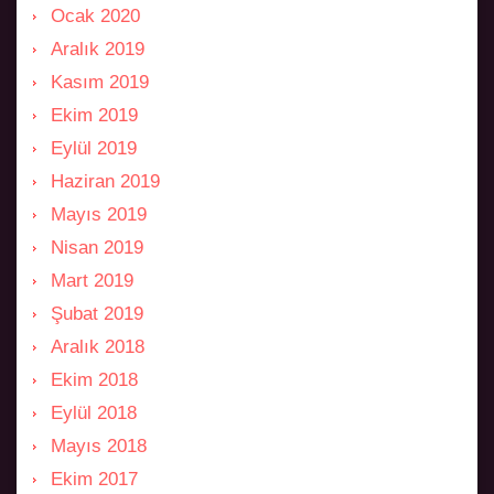
Ocak 2020
Aralık 2019
Kasım 2019
Ekim 2019
Eylül 2019
Haziran 2019
Mayıs 2019
Nisan 2019
Mart 2019
Şubat 2019
Aralık 2018
Ekim 2018
Eylül 2018
Mayıs 2018
Ekim 2017