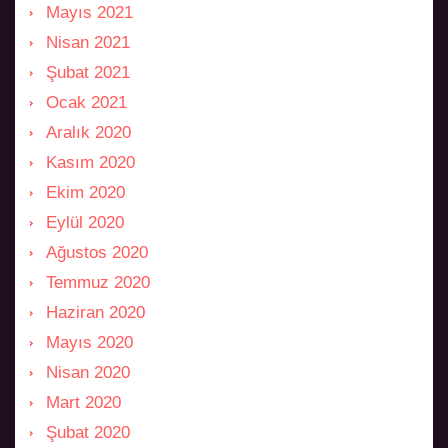
Mayıs 2021
Nisan 2021
Şubat 2021
Ocak 2021
Aralık 2020
Kasım 2020
Ekim 2020
Eylül 2020
Ağustos 2020
Temmuz 2020
Haziran 2020
Mayıs 2020
Nisan 2020
Mart 2020
Şubat 2020