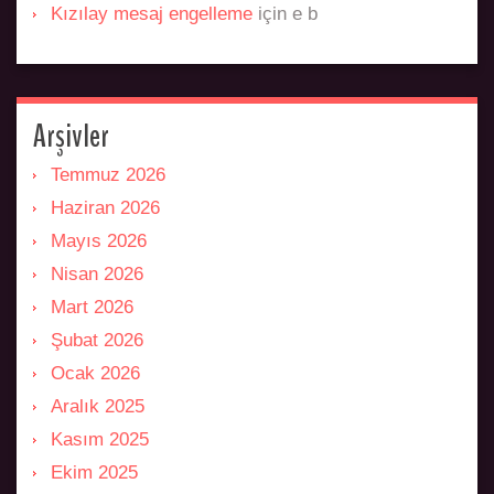
Kızılay mesaj engelleme
için
e b
Arşivler
Temmuz 2026
Haziran 2026
Mayıs 2026
Nisan 2026
Mart 2026
Şubat 2026
Ocak 2026
Aralık 2025
Kasım 2025
Ekim 2025