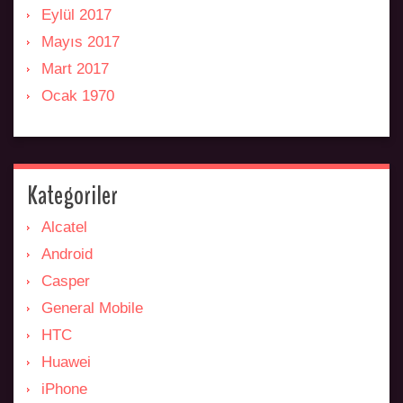
Eylül 2017
Mayıs 2017
Mart 2017
Ocak 1970
Kategoriler
Alcatel
Android
Casper
General Mobile
HTC
Huawei
iPhone