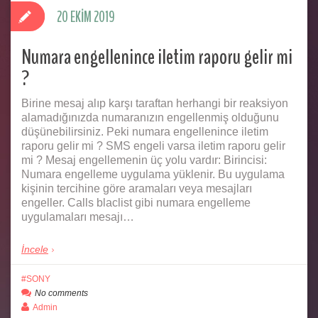
20 EKIM 2019
Numara engellenince iletim raporu gelir mi
?
Birine mesaj alıp karşı taraftan herhangi bir reaksiyon
alamadığınızda numaranızın engellenmiş olduğunu
düşünebilirsiniz. Peki numara engellenince iletim
raporu gelir mi ? SMS engeli varsa iletim raporu gelir
mi ? Mesaj engellemenin üç yolu vardır: Birincisi:
Numara engelleme uygulama yüklenir. Bu uygulama
kişinin tercihine göre aramaları veya mesajları
engeller. Calls blaclist gibi numara engelleme
uygulamaları mesajı…
İncele
SONY
No comments
Admin