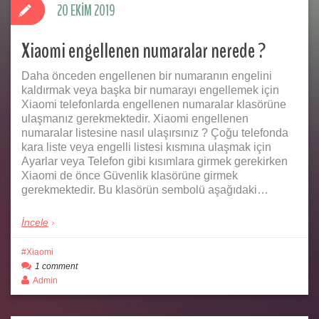
20 EKIM 2019
Xiaomi engellenen numaralar nerede ?
Daha önceden engellenen bir numaranın engelini
kaldırmak veya başka bir numarayı engellemek için
Xiaomi telefonlarda engellenen numaralar klasörüne
ulaşmanız gerekmektedir. Xiaomi engellenen
numaralar listesine nasıl ulaşırsınız ? Çoğu telefonda
kara liste veya engelli listesi kısmına ulaşmak için
Ayarlar veya Telefon gibi kısımlara girmek gerekirken
Xiaomi de önce Güvenlik klasörüne girmek
gerekmektedir. Bu klasörün sembolü aşağıdaki…
İncele
Xiaomi
1 comment
Admin