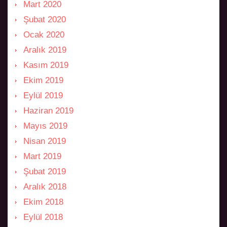
Mart 2020
Şubat 2020
Ocak 2020
Aralık 2019
Kasım 2019
Ekim 2019
Eylül 2019
Haziran 2019
Mayıs 2019
Nisan 2019
Mart 2019
Şubat 2019
Aralık 2018
Ekim 2018
Eylül 2018