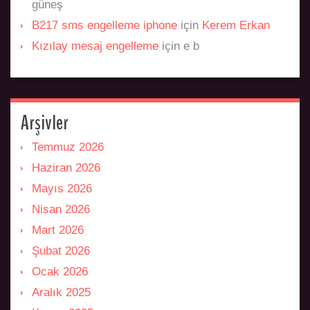
güneş
B217 sms engelleme iphone
için
Kerem Erkan
Kızılay mesaj engelleme
için
e b
Arşivler
Temmuz 2026
Haziran 2026
Mayıs 2026
Nisan 2026
Mart 2026
Şubat 2026
Ocak 2026
Aralık 2025