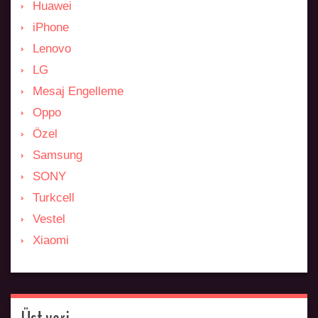
Huawei
iPhone
Lenovo
LG
Mesaj Engelleme
Oppo
Özel
Samsung
SONY
Turkcell
Vestel
Xiaomi