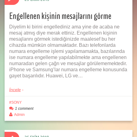
Engellenen kişinin mesajlarını görme
Diyelim ki birini engellediniz ama yine de acaba ne
mesaj atmış diye merak ettiniz. Engellenen kişinin
mesajlarını görmek istediğinizde maalesef bu her
cihazda mümkün olmamaktadır. Bazı telefonlarda
numara engelleme işlemi yapılamamakta, bazılarında
ise numara engelleme yapılabilmekte ama engellenen
numaradan gelen çağrı ve mesajlar görülememektedir.
iPhone ve Samsung’lar numara engelleme konusunda
gayet başarılıdır. Huawei, LG ve…
İncele
SONY
1 comment
Admin