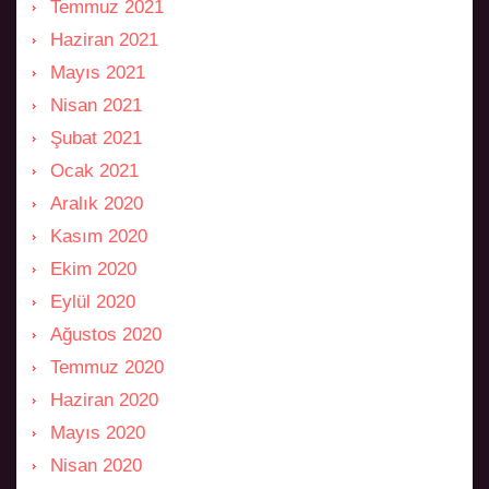
Temmuz 2021
Haziran 2021
Mayıs 2021
Nisan 2021
Şubat 2021
Ocak 2021
Aralık 2020
Kasım 2020
Ekim 2020
Eylül 2020
Ağustos 2020
Temmuz 2020
Haziran 2020
Mayıs 2020
Nisan 2020