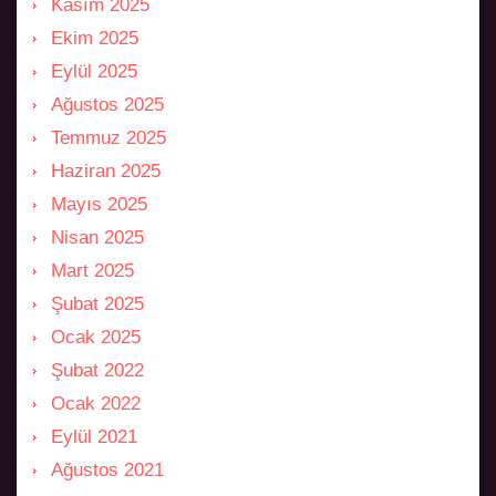
Kasım 2025
Ekim 2025
Eylül 2025
Ağustos 2025
Temmuz 2025
Haziran 2025
Mayıs 2025
Nisan 2025
Mart 2025
Şubat 2025
Ocak 2025
Şubat 2022
Ocak 2022
Eylül 2021
Ağustos 2021