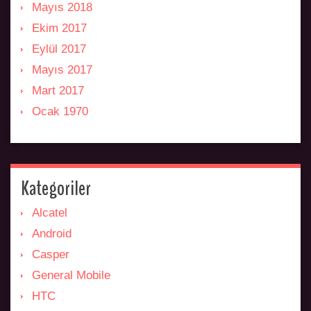
Mayıs 2018
Ekim 2017
Eylül 2017
Mayıs 2017
Mart 2017
Ocak 1970
Kategoriler
Alcatel
Android
Casper
General Mobile
HTC