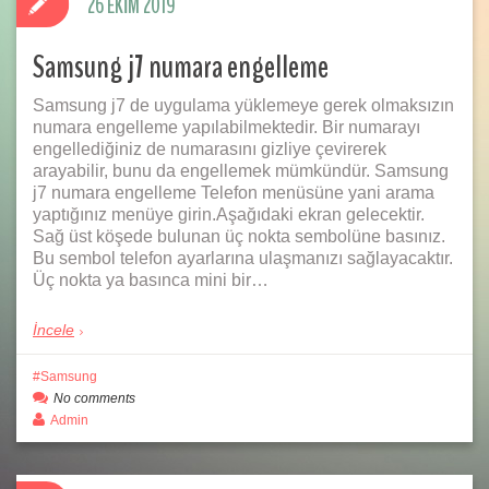
26 EKIM 2019
Samsung j7 numara engelleme
Samsung j7 de uygulama yüklemeye gerek olmaksızın
numara engelleme yapılabilmektedir. Bir numarayı
engellediğiniz de numarasını gizliye çevirerek
arayabilir, bunu da engellemek mümkündür. Samsung
j7 numara engelleme Telefon menüsüne yani arama
yaptığınız menüye girin.Aşağıdaki ekran gelecektir.
Sağ üst köşede bulunan üç nokta sembolüne basınız.
Bu sembol telefon ayarlarına ulaşmanızı sağlayacaktır.
Üç nokta ya basınca mini bir…
İncele
Samsung
No comments
Admin