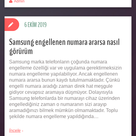
Admin
6 EKIM 2019
Samsung engellenen numara ararsa nasıl
görürüm
Samsung marka telefonların çoğunda numara
engelleme özelliği var ve uygulama gerektirmeksizin
numara engelleme yapılabiliyor. Ancak engellenen
numara ararsa bunun kaydı tutulmamaktadır. Çünkü
engelli numara aradığı zaman direk hat meşgule
gidiyor cevapsız aramaya düşmüyor. Dolayısıyla
Samsung telefonlarda bir numarayı cihaz üzerinden
engellediğiniz zaman o numaranın sizi arayıp
aramadığınızı bilmek mümkün olmamaktadır. Toplu
şekilde numara engelleme yapıldığında…
İncele