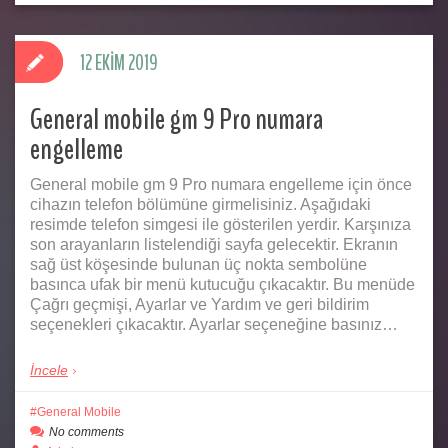
12 EKIM 2019
General mobile gm 9 Pro numara
engelleme
General mobile gm 9 Pro numara engelleme için önce
cihazın telefon bölümüne girmelisiniz. Aşağıdaki
resimde telefon simgesi ile gösterilen yerdir. Karşınıza
son arayanların listelendiği sayfa gelecektir. Ekranın
sağ üst köşesinde bulunan üç nokta sembolüne
basınca ufak bir menü kutucuğu çıkacaktır. Bu menüde
Çağrı geçmişi, Ayarlar ve Yardım ve geri bildirim
seçenekleri çıkacaktır. Ayarlar seçeneğine basınız…
İncele
General Mobile
No comments