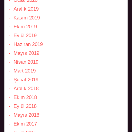
Ocak 2020
Aralık 2019
Kasım 2019
Ekim 2019
Eylül 2019
Haziran 2019
Mayıs 2019
Nisan 2019
Mart 2019
Şubat 2019
Aralık 2018
Ekim 2018
Eylül 2018
Mayıs 2018
Ekim 2017