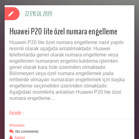
22 EYLÜL 2019
Huawei P20 lite özel numara engelleme
Huawei P20 lite özel numara engelleme nasıl yapılır
resimli olarak aşağıda anlatılmaktadır. Huawei
telefonlarda genel olarak numara engelleme veya
engellenen numaranın engelini kaldırma işlemleri
genel olarak kara liste üzerinden olmaktadır.
Bilinmeyen veya özel numara engellemek yada
rehberde olmayan numaraları engellemek için başka
engelleme seçenekleri üzerinden olmaktadır.
Aşağıdaki resimlerla anlatılan Huawei P20 lite özel
numara engelleme…
İncele
Huawei
No comments
Admin