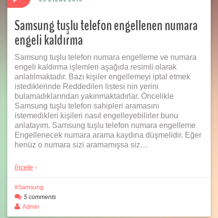
Samsung tuşlu telefon engellenen numara
engeli kaldırma
Samsung tuşlu telefon numara engelleme ve numara
engeli kaldırma işlemleri aşağıda resimli olarak
anlatılmaktadır. Bazı kişiler engellemeyi iptal etmek
istediklerinde Reddedilen listesi nin yerini
bulamadıklarından yakınmaktadırlar. Öncelikle
Samsung tuşlu telefon sahipleri aramasını
istemedikleri kişileri nasıl engelleyebilirler bunu
anlatayım. Samsung tuşlu telefon numara engelleme
Engellenecek numara arama kaydına düşmelidir. Eğer
henüz o numara sizi aramamışsa siz…
İncele
Samsung
5 comments
Admin