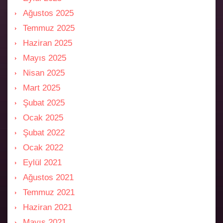
Ağustos 2025
Temmuz 2025
Haziran 2025
Mayıs 2025
Nisan 2025
Mart 2025
Şubat 2025
Ocak 2025
Şubat 2022
Ocak 2022
Eylül 2021
Ağustos 2021
Temmuz 2021
Haziran 2021
Mayıs 2021