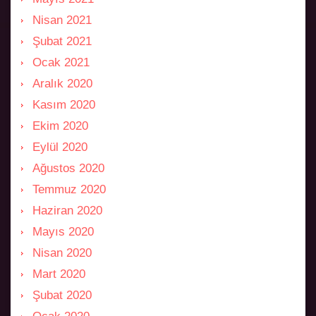
Nisan 2021
Şubat 2021
Ocak 2021
Aralık 2020
Kasım 2020
Ekim 2020
Eylül 2020
Ağustos 2020
Temmuz 2020
Haziran 2020
Mayıs 2020
Nisan 2020
Mart 2020
Şubat 2020