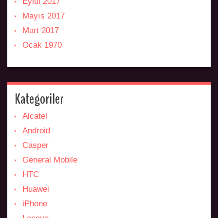
Eylül 2017
Mayıs 2017
Mart 2017
Ocak 1970
Kategoriler
Alcatel
Android
Casper
General Mobile
HTC
Huawei
iPhone