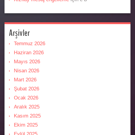
Arşivler
Temmuz 2026
Haziran 2026
Mayıs 2026
Nisan 2026
Mart 2026
Şubat 2026
Ocak 2026
Aralık 2025
Kasım 2025
Ekim 2025
Eylül 2025