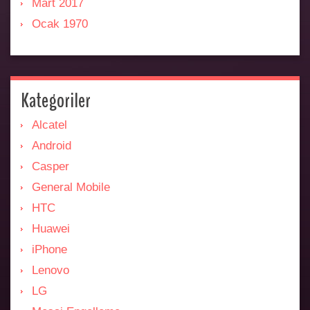
Mart 2017
Ocak 1970
Kategoriler
Alcatel
Android
Casper
General Mobile
HTC
Huawei
iPhone
Lenovo
LG