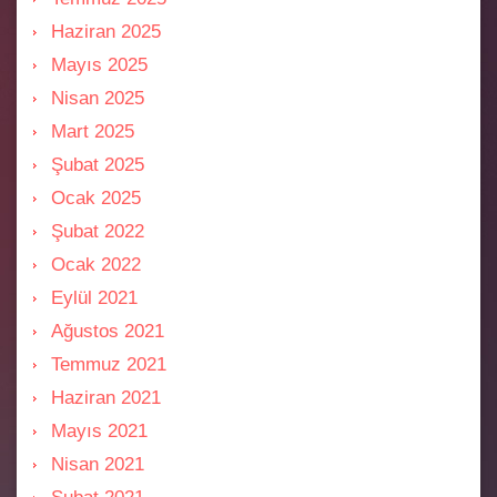
Haziran 2025
Mayıs 2025
Nisan 2025
Mart 2025
Şubat 2025
Ocak 2025
Şubat 2022
Ocak 2022
Eylül 2021
Ağustos 2021
Temmuz 2021
Haziran 2021
Mayıs 2021
Nisan 2021