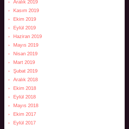
Aralık 2019
Kasım 2019
Ekim 2019
Eylül 2019
Haziran 2019
Mayıs 2019
Nisan 2019
Mart 2019
Şubat 2019
Aralık 2018
Ekim 2018
Eylül 2018
Mayıs 2018
Ekim 2017
Eylül 2017