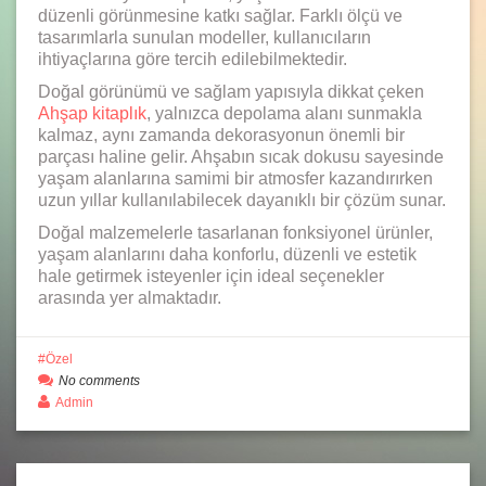
düzenli görünmesine katkı sağlar. Farklı ölçü ve
tasarımlarla sunulan modeller, kullanıcıların
ihtiyaçlarına göre tercih edilebilmektedir.
Doğal görünümü ve sağlam yapısıyla dikkat çeken
Ahşap kitaplık
, yalnızca depolama alanı sunmakla
kalmaz, aynı zamanda dekorasyonun önemli bir
parçası haline gelir. Ahşabın sıcak dokusu sayesinde
yaşam alanlarına samimi bir atmosfer kazandırırken
uzun yıllar kullanılabilecek dayanıklı bir çözüm sunar.
Doğal malzemelerle tasarlanan fonksiyonel ürünler,
yaşam alanlarını daha konforlu, düzenli ve estetik
hale getirmek isteyenler için ideal seçenekler
arasında yer almaktadır.
Özel
No comments
Admin