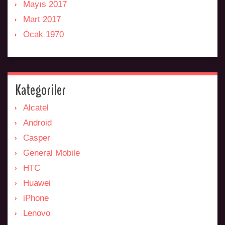
Mayıs 2017
Mart 2017
Ocak 1970
Kategoriler
Alcatel
Android
Casper
General Mobile
HTC
Huawei
iPhone
Lenovo