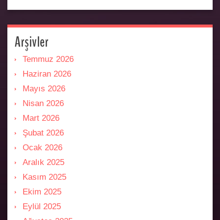
Arşivler
Temmuz 2026
Haziran 2026
Mayıs 2026
Nisan 2026
Mart 2026
Şubat 2026
Ocak 2026
Aralık 2025
Kasım 2025
Ekim 2025
Eylül 2025