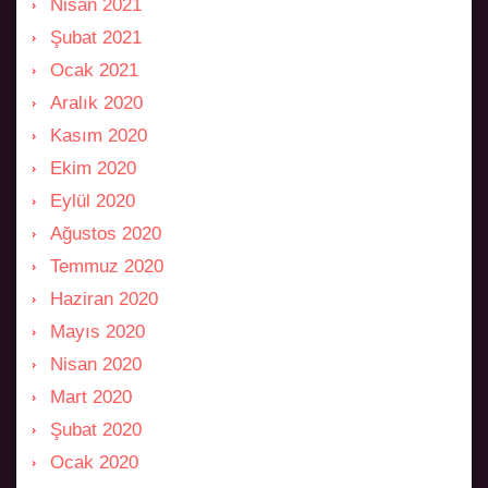
Nisan 2021
Şubat 2021
Ocak 2021
Aralık 2020
Kasım 2020
Ekim 2020
Eylül 2020
Ağustos 2020
Temmuz 2020
Haziran 2020
Mayıs 2020
Nisan 2020
Mart 2020
Şubat 2020
Ocak 2020