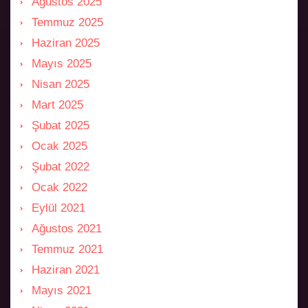
Ağustos 2025
Temmuz 2025
Haziran 2025
Mayıs 2025
Nisan 2025
Mart 2025
Şubat 2025
Ocak 2025
Şubat 2022
Ocak 2022
Eylül 2021
Ağustos 2021
Temmuz 2021
Haziran 2021
Mayıs 2021