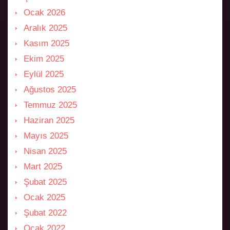
Ocak 2026
Aralık 2025
Kasım 2025
Ekim 2025
Eylül 2025
Ağustos 2025
Temmuz 2025
Haziran 2025
Mayıs 2025
Nisan 2025
Mart 2025
Şubat 2025
Ocak 2025
Şubat 2022
Ocak 2022