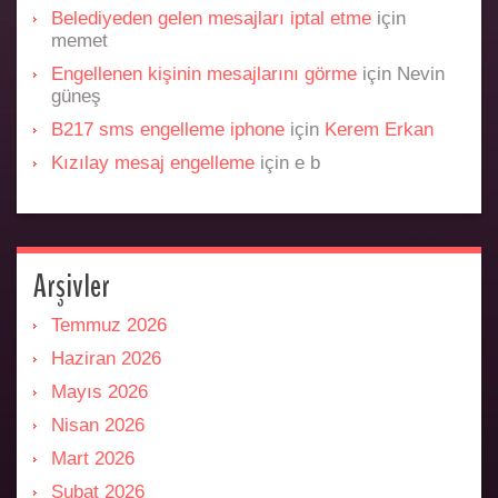
Belediyeden gelen mesajları iptal etme
için
memet
Engellenen kişinin mesajlarını görme
için
Nevin
güneş
B217 sms engelleme iphone
için
Kerem Erkan
Kızılay mesaj engelleme
için
e b
Arşivler
Temmuz 2026
Haziran 2026
Mayıs 2026
Nisan 2026
Mart 2026
Şubat 2026