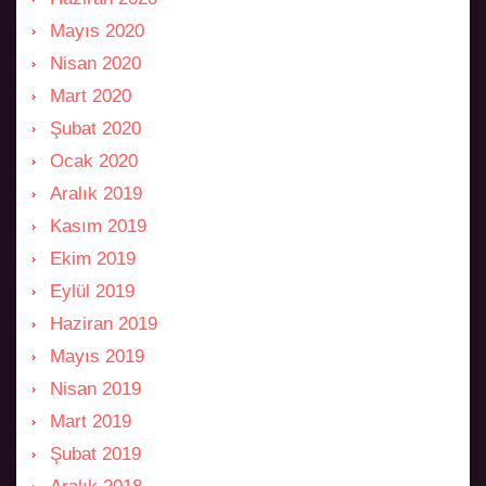
Mayıs 2020
Nisan 2020
Mart 2020
Şubat 2020
Ocak 2020
Aralık 2019
Kasım 2019
Ekim 2019
Eylül 2019
Haziran 2019
Mayıs 2019
Nisan 2019
Mart 2019
Şubat 2019