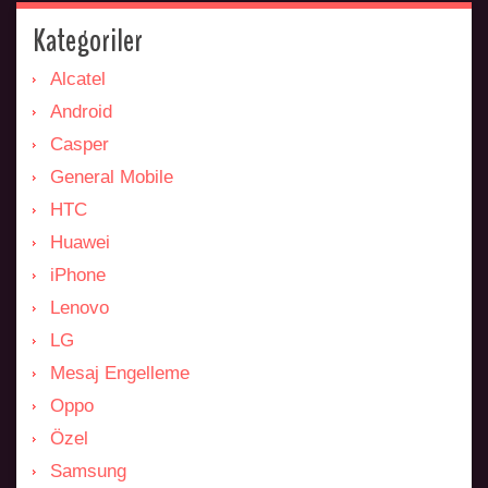
Kategoriler
Alcatel
Android
Casper
General Mobile
HTC
Huawei
iPhone
Lenovo
LG
Mesaj Engelleme
Oppo
Özel
Samsung