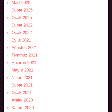
Mart 2025
Şubat 2025
Ocak 2025
Şubat 2022
Ocak 2022
Eylül 2021
Ağustos 2021
Temmuz 2021
Haziran 2021
Mayıs 2021
Nisan 2021
Şubat 2021
Ocak 2021
Aralık 2020
Kasım 2020