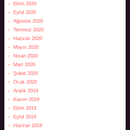
Ekim 2020
Eylül 2020
Ağustos 2020
Temmuz 2020
Haziran 2020
Mayıs 2020
Nisan 2020
Mart 2020
Şubat 2020
Ocak 2020
Aralık 2019
Kasım 2019
Ekim 2019
Eylül 2019
Haziran 2019