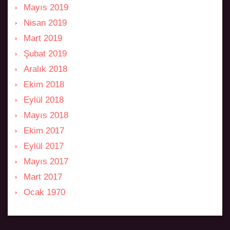
Mayıs 2019
Nisan 2019
Mart 2019
Şubat 2019
Aralık 2018
Ekim 2018
Eylül 2018
Mayıs 2018
Ekim 2017
Eylül 2017
Mayıs 2017
Mart 2017
Ocak 1970