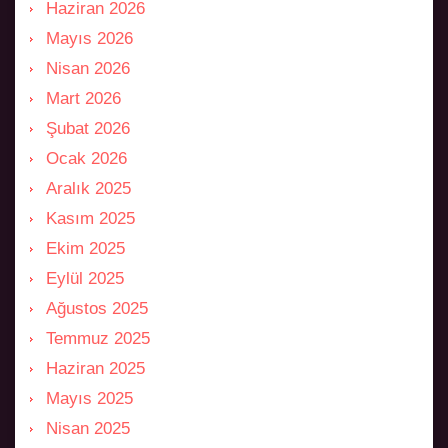
Haziran 2026
Mayıs 2026
Nisan 2026
Mart 2026
Şubat 2026
Ocak 2026
Aralık 2025
Kasım 2025
Ekim 2025
Eylül 2025
Ağustos 2025
Temmuz 2025
Haziran 2025
Mayıs 2025
Nisan 2025