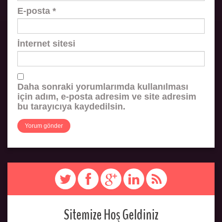
E-posta
*
İnternet sitesi
Daha sonraki yorumlarımda kullanılması
için adım, e-posta adresim ve site adresim
bu tarayıcıya kaydedilsin.
Sitemize Hoş Geldiniz