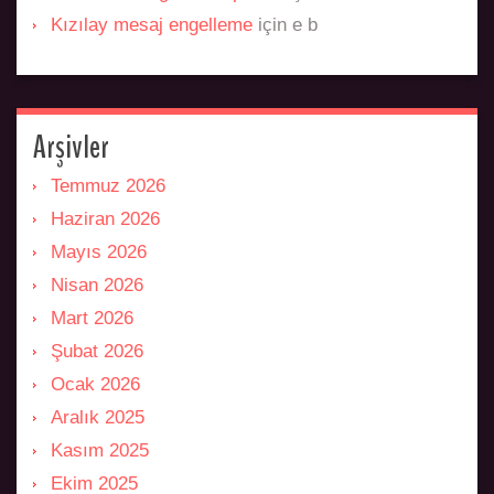
Kızılay mesaj engelleme
için
e b
Arşivler
Temmuz 2026
Haziran 2026
Mayıs 2026
Nisan 2026
Mart 2026
Şubat 2026
Ocak 2026
Aralık 2025
Kasım 2025
Ekim 2025