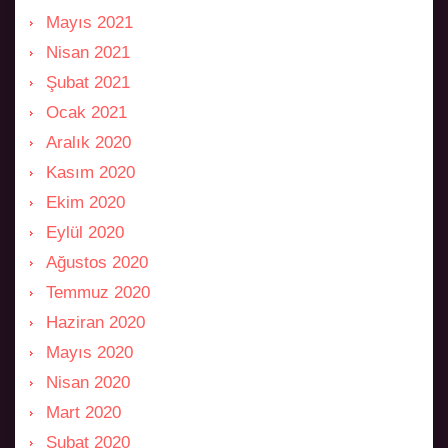
Mayıs 2021
Nisan 2021
Şubat 2021
Ocak 2021
Aralık 2020
Kasım 2020
Ekim 2020
Eylül 2020
Ağustos 2020
Temmuz 2020
Haziran 2020
Mayıs 2020
Nisan 2020
Mart 2020
Şubat 2020