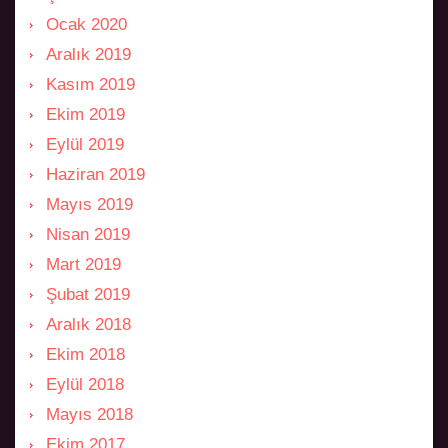
Ocak 2020
Aralık 2019
Kasım 2019
Ekim 2019
Eylül 2019
Haziran 2019
Mayıs 2019
Nisan 2019
Mart 2019
Şubat 2019
Aralık 2018
Ekim 2018
Eylül 2018
Mayıs 2018
Ekim 2017