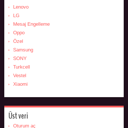
Lenovo
LG
Mesaj Engelleme
Oppo
Özel
Samsung
SONY
Turkcell
Vestel
Xiaomi
Üst veri
Oturum aç