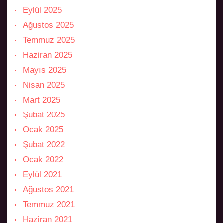
Eylül 2025
Ağustos 2025
Temmuz 2025
Haziran 2025
Mayıs 2025
Nisan 2025
Mart 2025
Şubat 2025
Ocak 2025
Şubat 2022
Ocak 2022
Eylül 2021
Ağustos 2021
Temmuz 2021
Haziran 2021