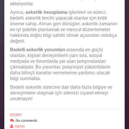
aktarıyorlar.
Ayrıca,
askerlik hesaplama
işlemleri ve süreci,
bedelli askerlik tercihi yapacak olanlar için kritik
öneme sahip. Alınan geri dönüşler, askerlik zamanını
en iyi şekilde planlamak ve mevcut düzenlemeler
hakkında doğru bilgi sahibi olmak açısından oldukça
değerli.
Bedelli askerlik yorumları
arasında en güçlü
olanları, kişisel deneyimlerin yanı sıra, sosyal
medyada ve forumlarda yer alan tartışmalardan
çıkmaktadır. Bu yorumlar, potansiyel yükümlülerin
daha bilinçli kararlar vermelerine yardımcı olacak
bilgi sunmakta.
Bedelli askerlik sürecine dair daha fazla bilgiye ve
deneyimlere ulaşmak için sitemizi ziyaret etmeyi
unutmayın!
SONY
No comments
Admin