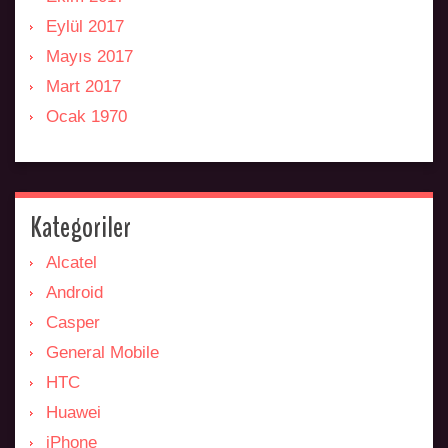
Eylül 2017
Mayıs 2017
Mart 2017
Ocak 1970
Kategoriler
Alcatel
Android
Casper
General Mobile
HTC
Huawei
iPhone