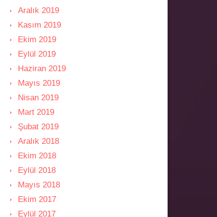
Aralık 2019
Kasım 2019
Ekim 2019
Eylül 2019
Haziran 2019
Mayıs 2019
Nisan 2019
Mart 2019
Şubat 2019
Aralık 2018
Ekim 2018
Eylül 2018
Mayıs 2018
Ekim 2017
Eylül 2017