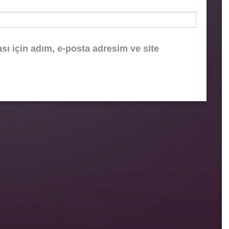
ı için adım, e-posta adresim ve site