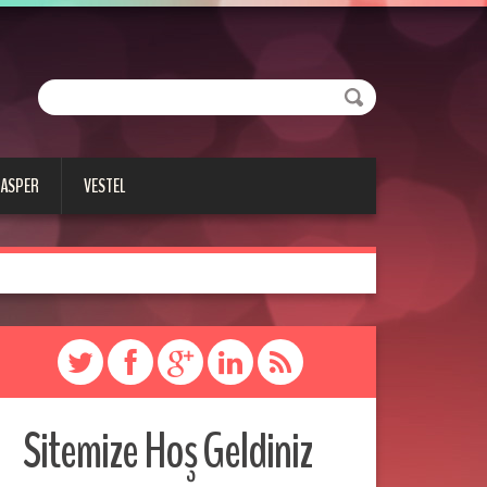
CASPER
VESTEL
Sitemize Hoş Geldiniz