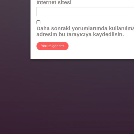
İnternet sitesi
Daha sonraki yorumlarımda kullanılmas
adresim bu tarayıcıya kaydedilsin.