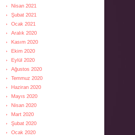
Nisan 2021
Şubat 2021
Ocak 2021
Aralık 2020
Kasım 2020
Ekim 2020
Eylül 2020
Ağustos 2020
Temmuz 2020
Haziran 2020
Mayıs 2020
Nisan 2020
Mart 2020
Şubat 2020
Ocak 2020