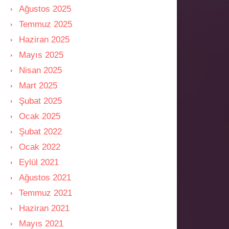
Ağustos 2025
Temmuz 2025
Haziran 2025
Mayıs 2025
Nisan 2025
Mart 2025
Şubat 2025
Ocak 2025
Şubat 2022
Ocak 2022
Eylül 2021
Ağustos 2021
Temmuz 2021
Haziran 2021
Mayıs 2021