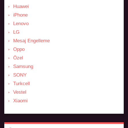
Huawei
iPhone
Lenovo
LG
Mesaj Engelleme
Oppo
Özel
Samsung
SONY
Turkcell
Vestel
Xiaomi