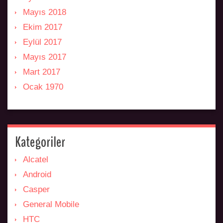
Mayıs 2018
Ekim 2017
Eylül 2017
Mayıs 2017
Mart 2017
Ocak 1970
Kategoriler
Alcatel
Android
Casper
General Mobile
HTC