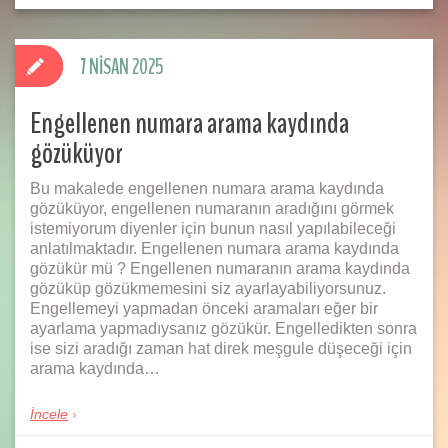
7 NISAN 2025
Engellenen numara arama kaydında
gözüküyor
Bu makalede engellenen numara arama kaydında
gözüküyor, engellenen numaranın aradığını görmek
istemiyorum diyenler için bunun nasıl yapılabileceği
anlatılmaktadır. Engellenen numara arama kaydında
gözükür mü ? Engellenen numaranın arama kaydında
gözüküp gözükmemesini siz ayarlayabiliyorsunuz.
Engellemeyi yapmadan önceki aramaları eğer bir
ayarlama yapmadıysanız gözükür. Engelledikten sonra
ise sizi aradığı zaman hat direk meşgule düşeceği için
arama kaydında…
İncele