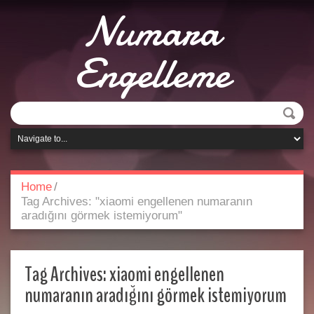
Numara
Engelleme
Home
/
Tag Archives: "xiaomi engellenen numaranın
aradığını görmek istemiyorum"
Tag Archives:
xiaomi engellenen
numaranın aradığını görmek istemiyorum