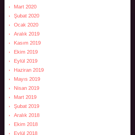
Mart 2020
Şubat 2020
Ocak 2020
Aralık 2019
Kasım 2019
Ekim 2019
Eylül 2019
Haziran 2019
Mayıs 2019
Nisan 2019
Mart 2019
Şubat 2019
Aralık 2018
Ekim 2018
Eylül 2018