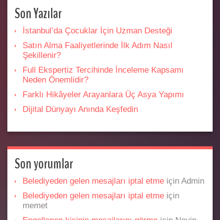
Son Yazılar
İstanbul’da Çocuklar İçin Uzman Desteği
Satın Alma Faaliyetlerinde İlk Adım Nasıl
Şekillenir?
Full Ekspertiz Tercihinde İnceleme Kapsamı
Neden Önemlidir?
Farklı Hikâyeler Arayanlara Üç Asya Yapımı
Dijital Dünyayı Anında Keşfedin
Son yorumlar
Belediyeden gelen mesajları iptal etme
için
Admin
Belediyeden gelen mesajları iptal etme
için
memet