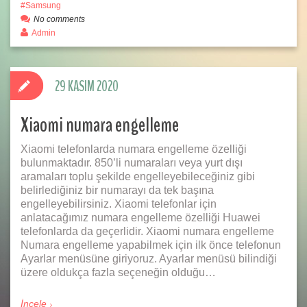
Samsung
No comments
Admin
29 KASIM 2020
Xiaomi numara engelleme
Xiaomi telefonlarda numara engelleme özelliği
bulunmaktadır. 850’li numaraları veya yurt dışı
aramaları toplu şekilde engelleyebileceğiniz gibi
belirlediğiniz bir numarayı da tek başına
engelleyebilirsiniz. Xiaomi telefonlar için
anlatacağımız numara engelleme özelliği Huawei
telefonlarda da geçerlidir. Xiaomi numara engelleme
Numara engelleme yapabilmek için ilk önce telefonun
Ayarlar menüsüne giriyoruz. Ayarlar menüsü bilindiği
üzere oldukça fazla seçeneğin olduğu…
İncele