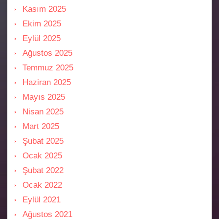
Kasım 2025
Ekim 2025
Eylül 2025
Ağustos 2025
Temmuz 2025
Haziran 2025
Mayıs 2025
Nisan 2025
Mart 2025
Şubat 2025
Ocak 2025
Şubat 2022
Ocak 2022
Eylül 2021
Ağustos 2021