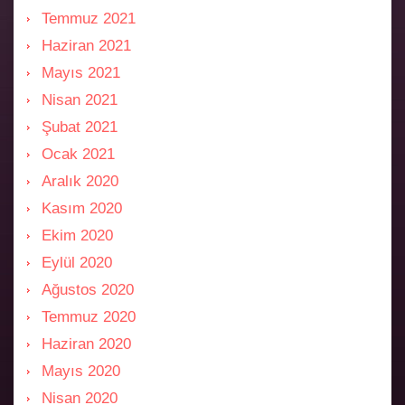
Temmuz 2021
Haziran 2021
Mayıs 2021
Nisan 2021
Şubat 2021
Ocak 2021
Aralık 2020
Kasım 2020
Ekim 2020
Eylül 2020
Ağustos 2020
Temmuz 2020
Haziran 2020
Mayıs 2020
Nisan 2020