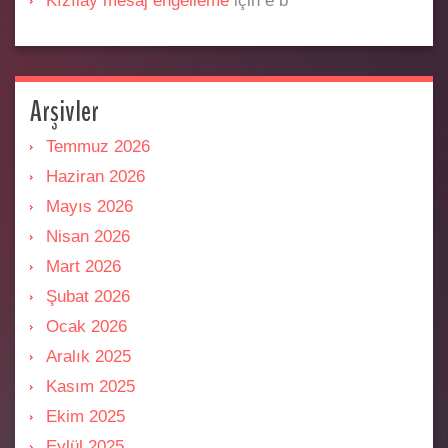
Kızılay mesaj engelleme
için
e b
Arşivler
Temmuz 2026
Haziran 2026
Mayıs 2026
Nisan 2026
Mart 2026
Şubat 2026
Ocak 2026
Aralık 2025
Kasım 2025
Ekim 2025
Eylül 2025