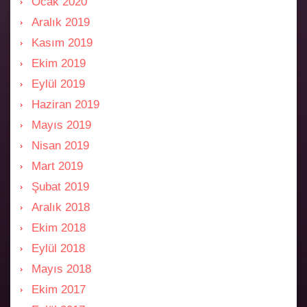
Ocak 2020
Aralık 2019
Kasım 2019
Ekim 2019
Eylül 2019
Haziran 2019
Mayıs 2019
Nisan 2019
Mart 2019
Şubat 2019
Aralık 2018
Ekim 2018
Eylül 2018
Mayıs 2018
Ekim 2017