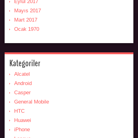
Eylül 2017
Mayıs 2017
Mart 2017
Ocak 1970
Kategoriler
Alcatel
Android
Casper
General Mobile
HTC
Huawei
iPhone