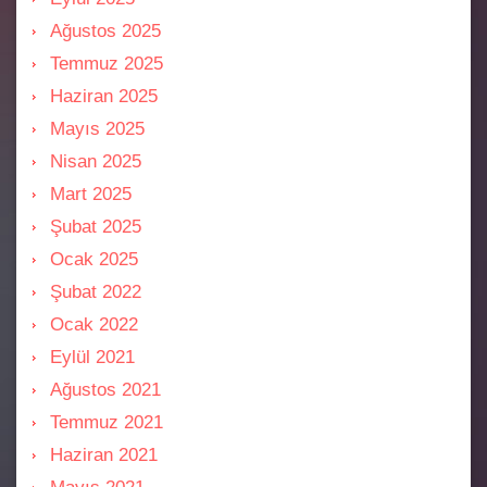
Ağustos 2025
Temmuz 2025
Haziran 2025
Mayıs 2025
Nisan 2025
Mart 2025
Şubat 2025
Ocak 2025
Şubat 2022
Ocak 2022
Eylül 2021
Ağustos 2021
Temmuz 2021
Haziran 2021