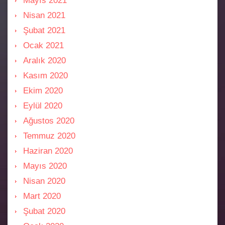
Mayıs 2021
Nisan 2021
Şubat 2021
Ocak 2021
Aralık 2020
Kasım 2020
Ekim 2020
Eylül 2020
Ağustos 2020
Temmuz 2020
Haziran 2020
Mayıs 2020
Nisan 2020
Mart 2020
Şubat 2020