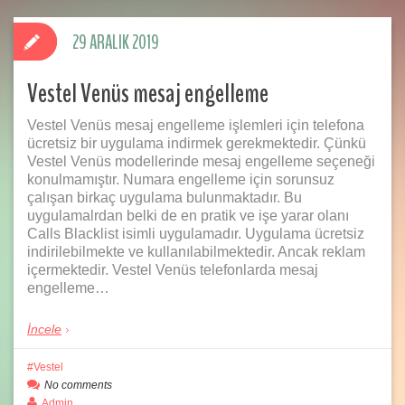
29 ARALIK 2019
Vestel Venüs mesaj engelleme
Vestel Venüs mesaj engelleme işlemleri için telefona
ücretsiz bir uygulama indirmek gerekmektedir. Çünkü
Vestel Venüs modellerinde mesaj engelleme seçeneği
konulmamıştır. Numara engelleme için sorunsuz
çalışan birkaç uygulama bulunmaktadır. Bu
uygulamalrdan belki de en pratik ve işe yarar olanı
Calls Blacklist isimli uygulamadır. Uygulama ücretsiz
indirilebilmekte ve kullanılabilmektedir. Ancak reklam
içermektedir. Vestel Venüs telefonlarda mesaj
engelleme…
İncele
Vestel
No comments
Admin