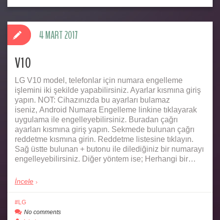
4 MART 2017
V10
LG V10 model, telefonlar için numara engelleme
işlemini iki şekilde yapabilirsiniz. Ayarlar kısmına giriş
yapın. NOT: Cihazınızda bu ayarları bulamaz
iseniz, Android Numara Engelleme linkine tıklayarak
uygulama ile engelleyebilirsiniz. Buradan çağrı
ayarları kısmına giriş yapın. Sekmede bulunan çağrı
reddetme kısmına girin. Reddetme listesine tıklayın.
Sağ üstte bulunan + butonu ile dilediğiniz bir numarayı
engelleyebilirsiniz. Diğer yöntem ise; Herhangi bir…
İncele
LG
No comments