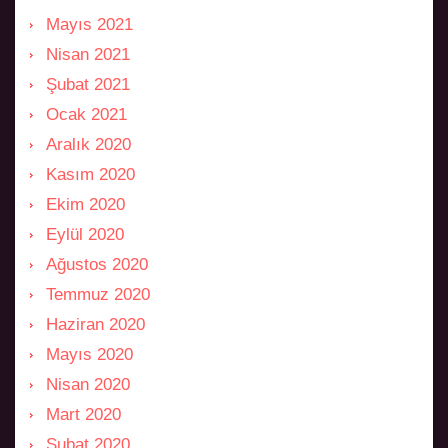
Mayıs 2021
Nisan 2021
Şubat 2021
Ocak 2021
Aralık 2020
Kasım 2020
Ekim 2020
Eylül 2020
Ağustos 2020
Temmuz 2020
Haziran 2020
Mayıs 2020
Nisan 2020
Mart 2020
Şubat 2020