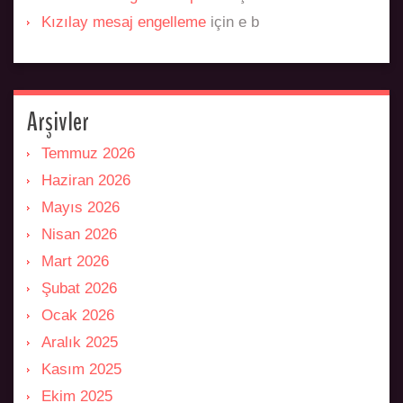
Kızılay mesaj engelleme
için
e b
Arşivler
Temmuz 2026
Haziran 2026
Mayıs 2026
Nisan 2026
Mart 2026
Şubat 2026
Ocak 2026
Aralık 2025
Kasım 2025
Ekim 2025