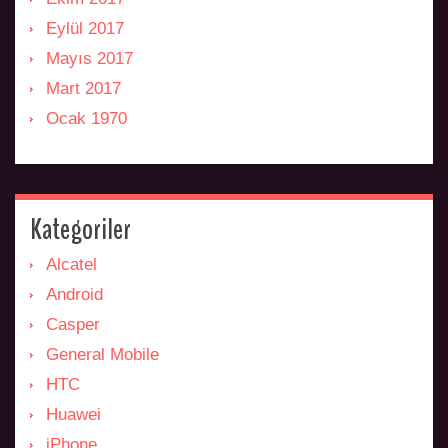
Eylül 2017
Mayıs 2017
Mart 2017
Ocak 1970
Kategoriler
Alcatel
Android
Casper
General Mobile
HTC
Huawei
iPhone