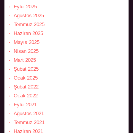
Eylül 2025
Ağustos 2025
Temmuz 2025
Haziran 2025
Mayıs 2025
Nisan 2025
Mart 2025
Şubat 2025
Ocak 2025
Şubat 2022
Ocak 2022
Eylül 2021
Ağustos 2021
Temmuz 2021
Haziran 2021