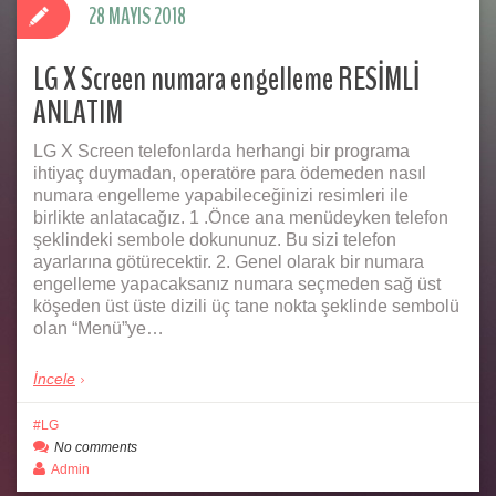
28 MAYIS 2018
LG X Screen numara engelleme RESİMLİ
ANLATIM
LG X Screen telefonlarda herhangi bir programa
ihtiyaç duymadan, operatöre para ödemeden nasıl
numara engelleme yapabileceğinizi resimleri ile
birlikte anlatacağız. 1 .Önce ana menüdeyken telefon
şeklindeki sembole dokununuz. Bu sizi telefon
ayarlarına götürecektir. 2. Genel olarak bir numara
engelleme yapacaksanız numara seçmeden sağ üst
köşeden üst üste dizili üç tane nokta şeklinde sembolü
olan “Menü”ye…
İncele
LG
No comments
Admin