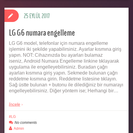
25 EYLÜL 2017
LG G6 numara engelleme
LG G6 model, telefonlar için numara engelleme
işlemini iki şekilde yapabilirsiniz. Ayarlar kısmına giriş
yapın. NOT: Cihazınızda bu ayarları bulamaz
iseniz, Android Numara Engelleme linkine tıklayarak
uygulama ile engelleyebilirsiniz. Buradan çağrı
ayarları kısmına giriş yapın. Sekmede bulunan çağrı
reddetme kısmına girin. Reddetme listesine tıklayın.
Sağ üstte bulunan + butonu ile dilediğiniz bir numarayı
engelleyebilirsiniz. Diğer yöntem ise; Herhangi bir…
İncele
LG
No comments
Admin