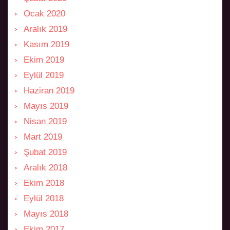
Ocak 2020
Aralık 2019
Kasım 2019
Ekim 2019
Eylül 2019
Haziran 2019
Mayıs 2019
Nisan 2019
Mart 2019
Şubat 2019
Aralık 2018
Ekim 2018
Eylül 2018
Mayıs 2018
Ekim 2017