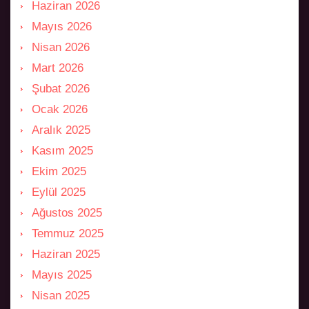
Haziran 2026
Mayıs 2026
Nisan 2026
Mart 2026
Şubat 2026
Ocak 2026
Aralık 2025
Kasım 2025
Ekim 2025
Eylül 2025
Ağustos 2025
Temmuz 2025
Haziran 2025
Mayıs 2025
Nisan 2025