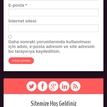
E-posta
*
İnternet sitesi
Daha sonraki yorumlarımda kullanılması
için adım, e-posta adresim ve site adresim
bu tarayıcıya kaydedilsin.
Sitemize Hoş Geldiniz