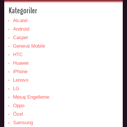
Kategoriler
Alcatel
Android
Casper
General Mobile
HTC
Huawei
iPhone
Lenovo
LG
Mesaj Engelleme
Oppo
Özel
Samsung