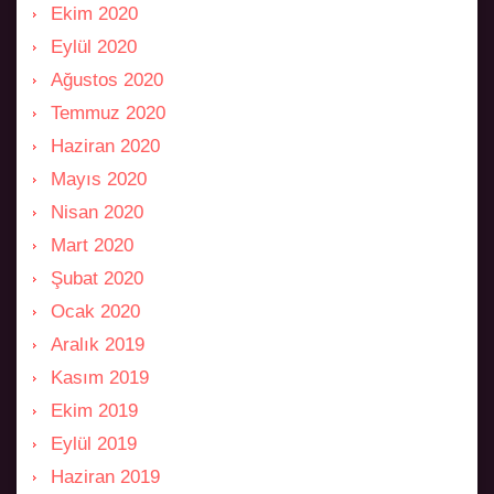
Ekim 2020
Eylül 2020
Ağustos 2020
Temmuz 2020
Haziran 2020
Mayıs 2020
Nisan 2020
Mart 2020
Şubat 2020
Ocak 2020
Aralık 2019
Kasım 2019
Ekim 2019
Eylül 2019
Haziran 2019