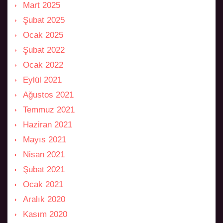
Mart 2025
Şubat 2025
Ocak 2025
Şubat 2022
Ocak 2022
Eylül 2021
Ağustos 2021
Temmuz 2021
Haziran 2021
Mayıs 2021
Nisan 2021
Şubat 2021
Ocak 2021
Aralık 2020
Kasım 2020