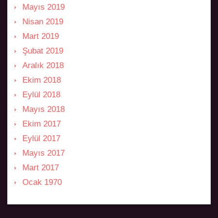
Mayıs 2019
Nisan 2019
Mart 2019
Şubat 2019
Aralık 2018
Ekim 2018
Eylül 2018
Mayıs 2018
Ekim 2017
Eylül 2017
Mayıs 2017
Mart 2017
Ocak 1970