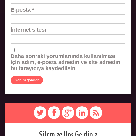
E-posta
*
İnternet sitesi
Daha sonraki yorumlarımda kullanılması
için adım, e-posta adresim ve site adresim
bu tarayıcıya kaydedilsin.
Sitemize Hoş Geldiniz