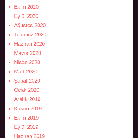
Ekim 2020
Eylül 2020
Ağustos 2020
Temmuz 2020
Haziran 2020
Mayıs 2020
Nisan 2020
Mart 2020
Şubat 2020
Ocak 2020
Aralık 2019
Kasım 2019
Ekim 2019
Eylül 2019
Haziran 2019