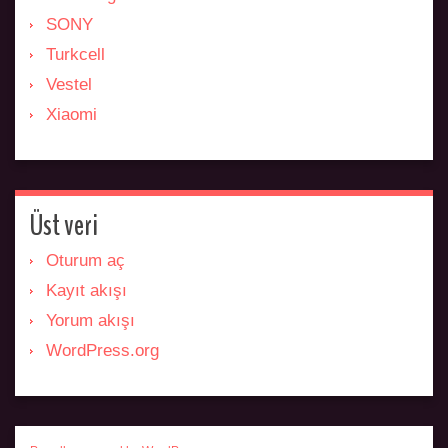
SONY
Turkcell
Vestel
Xiaomi
Üst veri
Oturum aç
Kayıt akışı
Yorum akışı
WordPress.org