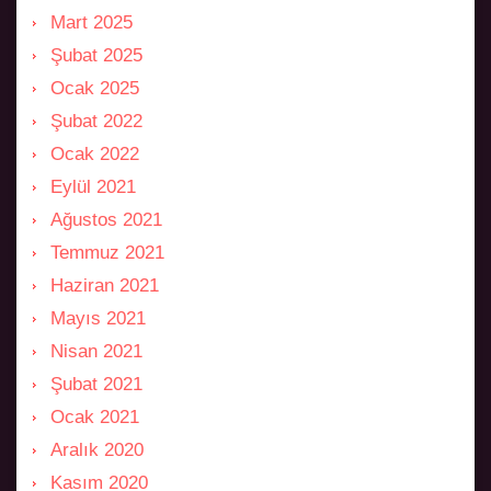
Mart 2025
Şubat 2025
Ocak 2025
Şubat 2022
Ocak 2022
Eylül 2021
Ağustos 2021
Temmuz 2021
Haziran 2021
Mayıs 2021
Nisan 2021
Şubat 2021
Ocak 2021
Aralık 2020
Kasım 2020