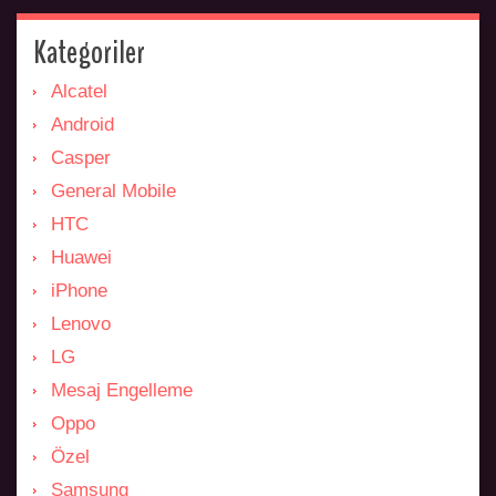
Kategoriler
Alcatel
Android
Casper
General Mobile
HTC
Huawei
iPhone
Lenovo
LG
Mesaj Engelleme
Oppo
Özel
Samsung