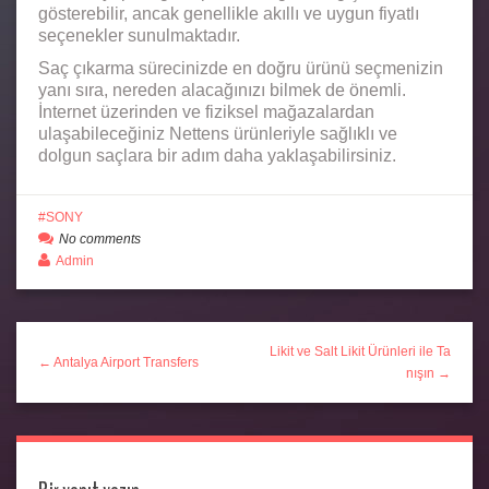
gösterebilir, ancak genellikle akıllı ve uygun fiyatlı
seçenekler sunulmaktadır.
Saç çıkarma sürecinizde en doğru ürünü seçmenizin
yanı sıra, nereden alacağınızı bilmek de önemli.
İnternet üzerinden ve fiziksel mağazalardan
ulaşabileceğiniz Nettens ürünleriyle sağlıklı ve
dolgun saçlara bir adım daha yaklaşabilirsiniz.
SONY
No comments
Admin
Likit ve Salt Likit Ürünleri ile Ta
← Antalya Airport Transfers
nışın →