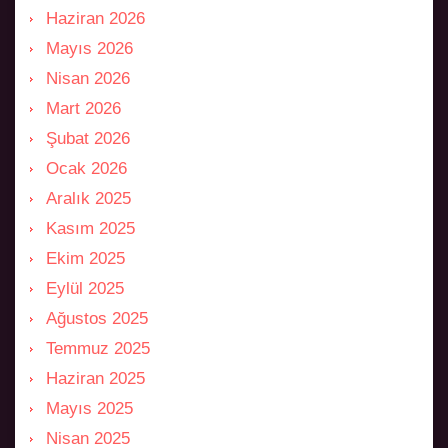
Haziran 2026
Mayıs 2026
Nisan 2026
Mart 2026
Şubat 2026
Ocak 2026
Aralık 2025
Kasım 2025
Ekim 2025
Eylül 2025
Ağustos 2025
Temmuz 2025
Haziran 2025
Mayıs 2025
Nisan 2025