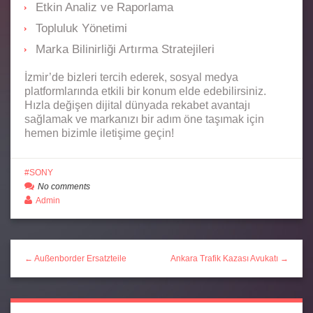
Etkin Analiz ve Raporlama
Topluluk Yönetimi
Marka Bilinirliği Artırma Stratejileri
İzmir’de bizleri tercih ederek, sosyal medya
platformlarında etkili bir konum elde edebilirsiniz.
Hızla değişen dijital dünyada rekabet avantajı
sağlamak ve markanızı bir adım öne taşımak için
hemen bizimle iletişime geçin!
SONY
No comments
Admin
← Außenborder Ersatzteile
Ankara Trafik Kazası Avukatı →