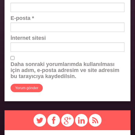
E-posta
*
İnternet sitesi
Daha sonraki yorumlarımda kullanılması
için adım, e-posta adresim ve site adresim
bu tarayıcıya kaydedilsin.