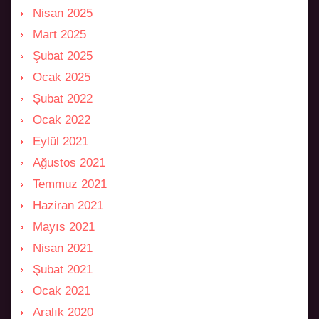
Nisan 2025
Mart 2025
Şubat 2025
Ocak 2025
Şubat 2022
Ocak 2022
Eylül 2021
Ağustos 2021
Temmuz 2021
Haziran 2021
Mayıs 2021
Nisan 2021
Şubat 2021
Ocak 2021
Aralık 2020