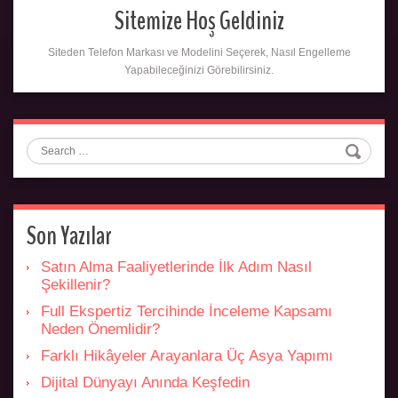
Sitemize Hoş Geldiniz
Siteden Telefon Markası ve Modelini Seçerek, Nasıl Engelleme
Yapabileceğinizi Görebilirsiniz.
Search
Son Yazılar
Satın Alma Faaliyetlerinde İlk Adım Nasıl
Şekillenir?
Full Ekspertiz Tercihinde İnceleme Kapsamı
Neden Önemlidir?
Farklı Hikâyeler Arayanlara Üç Asya Yapımı
Dijital Dünyayı Anında Keşfedin