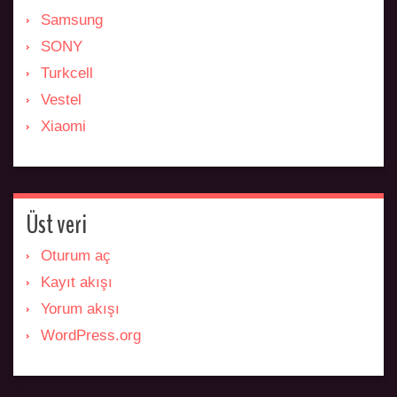
Samsung
SONY
Turkcell
Vestel
Xiaomi
Üst veri
Oturum aç
Kayıt akışı
Yorum akışı
WordPress.org