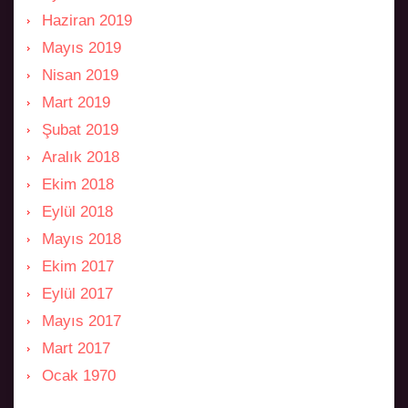
Haziran 2019
Mayıs 2019
Nisan 2019
Mart 2019
Şubat 2019
Aralık 2018
Ekim 2018
Eylül 2018
Mayıs 2018
Ekim 2017
Eylül 2017
Mayıs 2017
Mart 2017
Ocak 1970