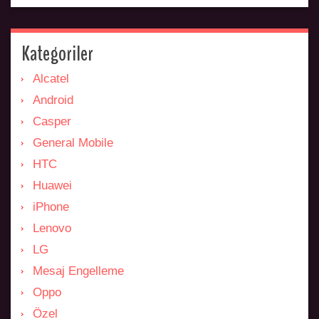
Kategoriler
Alcatel
Android
Casper
General Mobile
HTC
Huawei
iPhone
Lenovo
LG
Mesaj Engelleme
Oppo
Özel