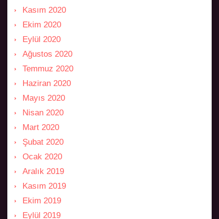
Kasım 2020
Ekim 2020
Eylül 2020
Ağustos 2020
Temmuz 2020
Haziran 2020
Mayıs 2020
Nisan 2020
Mart 2020
Şubat 2020
Ocak 2020
Aralık 2019
Kasım 2019
Ekim 2019
Eylül 2019