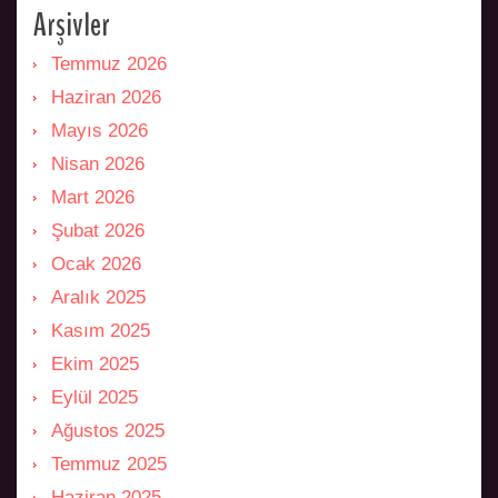
Arşivler
Temmuz 2026
Haziran 2026
Mayıs 2026
Nisan 2026
Mart 2026
Şubat 2026
Ocak 2026
Aralık 2025
Kasım 2025
Ekim 2025
Eylül 2025
Ağustos 2025
Temmuz 2025
Haziran 2025