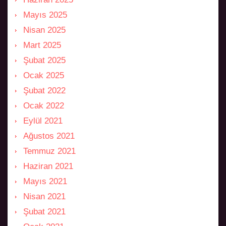
Mayıs 2025
Nisan 2025
Mart 2025
Şubat 2025
Ocak 2025
Şubat 2022
Ocak 2022
Eylül 2021
Ağustos 2021
Temmuz 2021
Haziran 2021
Mayıs 2021
Nisan 2021
Şubat 2021