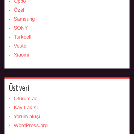
Oppo
Özel
Samsung
SONY
Turkcell
Vestel
Xiaomi
Üst veri
Oturum aç
Kayıt akışı
Yorum akışı
WordPress.org