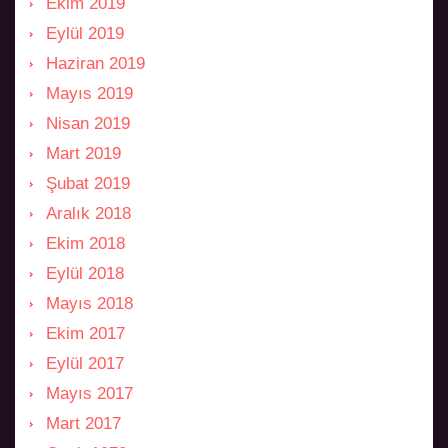
Ekim 2019
Eylül 2019
Haziran 2019
Mayıs 2019
Nisan 2019
Mart 2019
Şubat 2019
Aralık 2018
Ekim 2018
Eylül 2018
Mayıs 2018
Ekim 2017
Eylül 2017
Mayıs 2017
Mart 2017