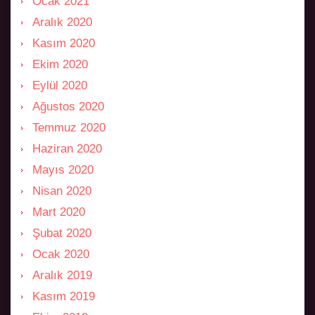
Ocak 2021
Aralık 2020
Kasım 2020
Ekim 2020
Eylül 2020
Ağustos 2020
Temmuz 2020
Haziran 2020
Mayıs 2020
Nisan 2020
Mart 2020
Şubat 2020
Ocak 2020
Aralık 2019
Kasım 2019