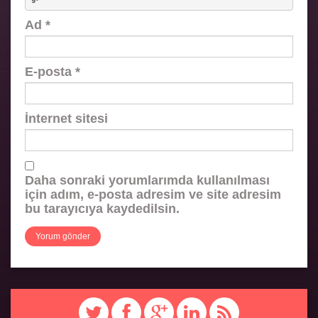
Ad
*
E-posta
*
İnternet sitesi
Daha sonraki yorumlarımda kullanılması
için adım, e-posta adresim ve site adresim
bu tarayıcıya kaydedilsin.