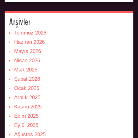
Arşivler
Temmuz 2026
Haziran 2026
Mayıs 2026
Nisan 2026
Mart 2026
Şubat 2026
Ocak 2026
Aralık 2025
Kasım 2025
Ekim 2025
Eylül 2025
Ağustos 2025