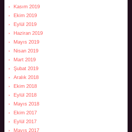
Kasım 2019
Ekim 2019
Eylül 2019
Haziran 2019
Mayıs 2019
Nisan 2019
Mart 2019
Şubat 2019
Aralık 2018
Ekim 2018
Eylül 2018
Mayıs 2018
Ekim 2017
Eylül 2017
Mayıs 2017