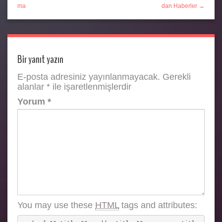
ma
dan Haberler →
Bir yanıt yazın
E-posta adresiniz yayınlanmayacak.
Gerekli
alanlar
*
ile işaretlenmişlerdir
Yorum
*
You may use these
HTML
tags and attributes: