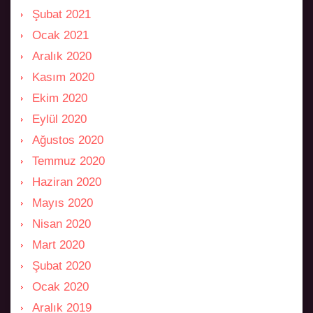
Şubat 2021
Ocak 2021
Aralık 2020
Kasım 2020
Ekim 2020
Eylül 2020
Ağustos 2020
Temmuz 2020
Haziran 2020
Mayıs 2020
Nisan 2020
Mart 2020
Şubat 2020
Ocak 2020
Aralık 2019