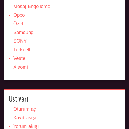
Mesaj Engelleme
Oppo
Özel
Samsung
SONY
Turkcell
Vestel
Xiaomi
Üst veri
Oturum aç
Kayıt akışı
Yorum akışı