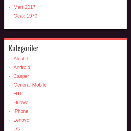
Mart 2017
Ocak 1970
Kategoriler
Alcatel
Android
Casper
General Mobile
HTC
Huawei
iPhone
Lenovo
LG