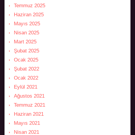
Temmuz 2025
Haziran 2025
Mayıs 2025
Nisan 2025
Mart 2025
Şubat 2025
Ocak 2025
Şubat 2022
Ocak 2022
Eylül 2021
Ağustos 2021
Temmuz 2021
Haziran 2021
Mayıs 2021
Nisan 2021