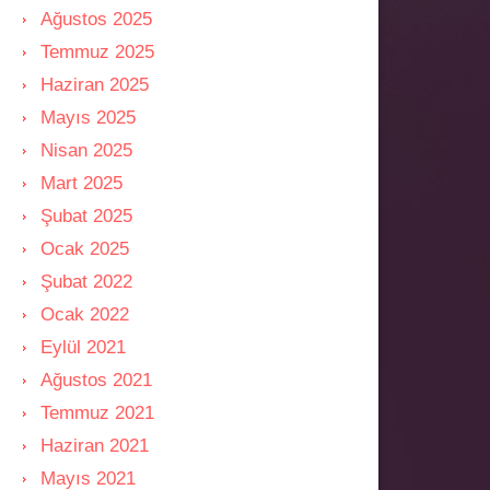
Ağustos 2025
Temmuz 2025
Haziran 2025
Mayıs 2025
Nisan 2025
Mart 2025
Şubat 2025
Ocak 2025
Şubat 2022
Ocak 2022
Eylül 2021
Ağustos 2021
Temmuz 2021
Haziran 2021
Mayıs 2021