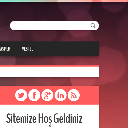
CASPER
VESTEL
Sitemize Hoş Geldiniz