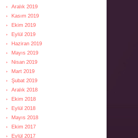
Aralık 2019
Kasım 2019
Ekim 2019
Eylül 2019
Haziran 2019
Mayıs 2019
Nisan 2019
Mart 2019
Şubat 2019
Aralık 2018
Ekim 2018
Eylül 2018
Mayıs 2018
Ekim 2017
Eylül 2017