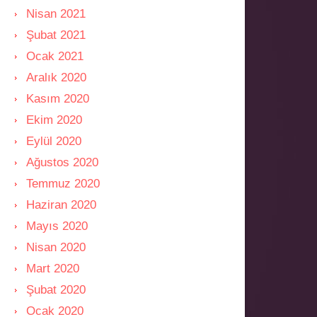
Nisan 2021
Şubat 2021
Ocak 2021
Aralık 2020
Kasım 2020
Ekim 2020
Eylül 2020
Ağustos 2020
Temmuz 2020
Haziran 2020
Mayıs 2020
Nisan 2020
Mart 2020
Şubat 2020
Ocak 2020