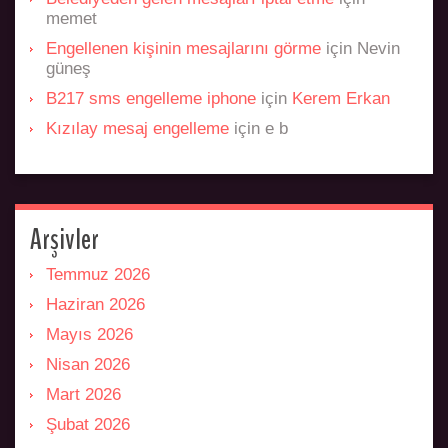
memet
Engellenen kişinin mesajlarını görme
için
Nevin
güneş
B217 sms engelleme iphone
için
Kerem Erkan
Kızılay mesaj engelleme
için
e b
Arşivler
Temmuz 2026
Haziran 2026
Mayıs 2026
Nisan 2026
Mart 2026
Şubat 2026