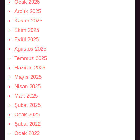
Ocak 2026
Aralık 2025
Kasım 2025
Ekim 2025
Eylül 2025
Ağustos 2025
Temmuz 2025
Haziran 2025
Mayıs 2025
Nisan 2025
Mart 2025
Şubat 2025
Ocak 2025
Şubat 2022
Ocak 2022