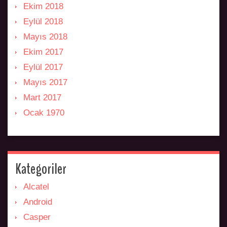
Ekim 2018
Eylül 2018
Mayıs 2018
Ekim 2017
Eylül 2017
Mayıs 2017
Mart 2017
Ocak 1970
Kategoriler
Alcatel
Android
Casper