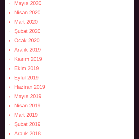
Mayıs 2020
Nisan 2020
Mart 2020
Şubat 2020
Ocak 2020
Aralık 2019
Kasım 2019
Ekim 2019
Eylül 2019
Haziran 2019
Mayıs 2019
Nisan 2019
Mart 2019
Şubat 2019
Aralık 2018