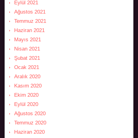
Eylül 2021
Ağustos 2021
Temmuz 2021
Haziran 2021
Mayıs 2021
Nisan 2021
Şubat 2021
Ocak 2021
Aralık 2020
Kasım 2020
Ekim 2020
Eylül 2020
Ağustos 2020
Temmuz 2020
Haziran 2020