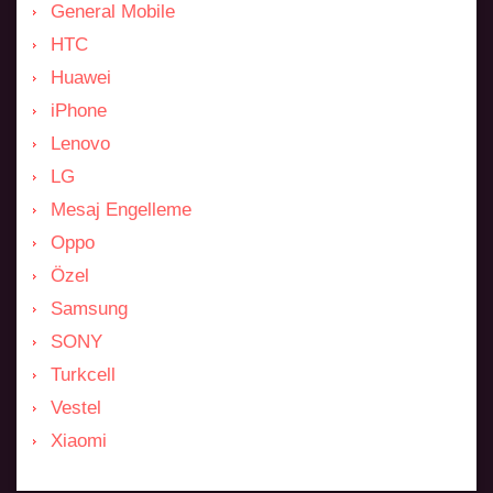
General Mobile
HTC
Huawei
iPhone
Lenovo
LG
Mesaj Engelleme
Oppo
Özel
Samsung
SONY
Turkcell
Vestel
Xiaomi