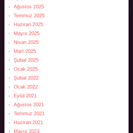
Ağustos 2025
Temmuz 2025
Haziran 2025
Mayıs 2025
Nisan 2025
Mart 2025
Şubat 2025
Ocak 2025
Şubat 2022
Ocak 2022
Eylül 2021
Ağustos 2021
Temmuz 2021
Haziran 2021
Mayıs 2021