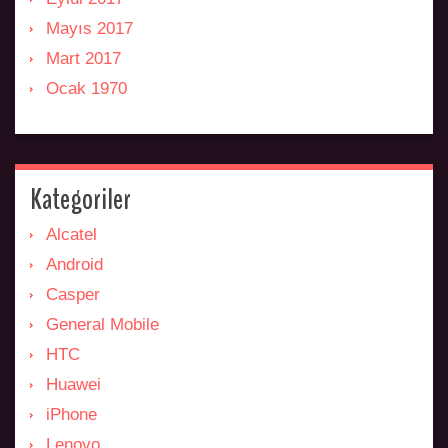
Mayıs 2017
Mart 2017
Ocak 1970
Kategoriler
Alcatel
Android
Casper
General Mobile
HTC
Huawei
iPhone
Lenovo