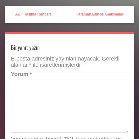
← Akıllı Taşıma Rehberi
Karaman Güncel Gelişmeler →
Bir yanıt yazın
E-posta adresiniz yayınlanmayacak.
Gerekli
alanlar
*
ile işaretlenmişlerdir
Yorum
*