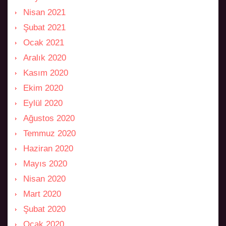
Nisan 2021
Şubat 2021
Ocak 2021
Aralık 2020
Kasım 2020
Ekim 2020
Eylül 2020
Ağustos 2020
Temmuz 2020
Haziran 2020
Mayıs 2020
Nisan 2020
Mart 2020
Şubat 2020
Ocak 2020