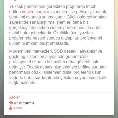
Yüksek performans gerektiren projelerde tercih
edilen
nested sunucu
hizmetleri ise gelişmiş kaynak
yönetimi avantajı sunmaktadır. Güçlü işlemci yapıları
sayesinde sanallaştırma işlemleri daha hızlı
gerçekleştirilebilirken sistem performansı da daha
stabil hale gelmektedir. Özellikle özel yazılım
projelerinde nested sunucu altyapıları profesyonel
kullanım imkanı oluşturmaktadır.
Modern veri merkezleri, SSD destekli altyapılar ve
güçlü ağ sistemleri sayesinde günümüzde
profesyonel sunucu hizmetleri daha güvenli hale
gelmiştir. Teknik destek hizmetleriyle birlikte sunulan
performans odaklı sistemler, dijital projelerin uzun
vadede daha sürdürülebilir şekilde büyümesine katkı
sağlamaktadır.
SONY
No comments
Admin