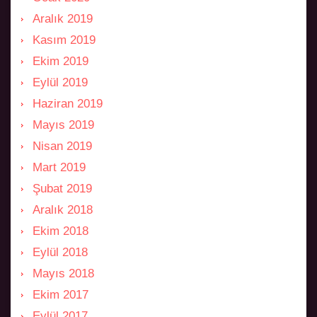
Aralık 2019
Kasım 2019
Ekim 2019
Eylül 2019
Haziran 2019
Mayıs 2019
Nisan 2019
Mart 2019
Şubat 2019
Aralık 2018
Ekim 2018
Eylül 2018
Mayıs 2018
Ekim 2017
Eylül 2017