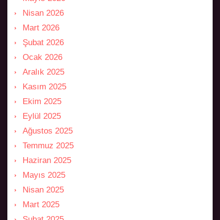
Nisan 2026
Mart 2026
Şubat 2026
Ocak 2026
Aralık 2025
Kasım 2025
Ekim 2025
Eylül 2025
Ağustos 2025
Temmuz 2025
Haziran 2025
Mayıs 2025
Nisan 2025
Mart 2025
Şubat 2025