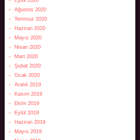
Eylül 2020
Ağustos 2020
Temmuz 2020
Haziran 2020
Mayıs 2020
Nisan 2020
Mart 2020
Şubat 2020
Ocak 2020
Aralık 2019
Kasım 2019
Ekim 2019
Eylül 2019
Haziran 2019
Mayıs 2019