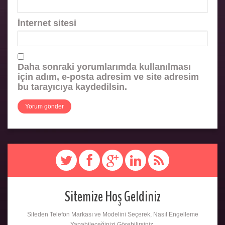
İnternet sitesi
Daha sonraki yorumlarımda kullanılması
için adım, e-posta adresim ve site adresim
bu tarayıcıya kaydedilsin.
Sitemize Hoş Geldiniz
Siteden Telefon Markası ve Modelini Seçerek, Nasıl Engelleme
Yapabileceğinizi Görebilirsiniz.