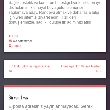
Sağlık, estetik ve konforun birleştiği Dentoniks, en iyi
diş hekimimizle hayat boyu gülümsemenizi
sağlamaya aday. Randevu almak ve daha fazla bilgi
için web sitemizi ziyaret edin. Hızlı geri
dönüşlerimizle, sağlıklı gülüşe ilk adımınızı atın!
SONY
No comments
Admin
← SDM Eğitim ile İngilizce Kur
Gürültüye Son Verime Merhab
su
a →
Bir yanıt yazın
E-posta adresiniz yayınlanmayacak.
Gerekli