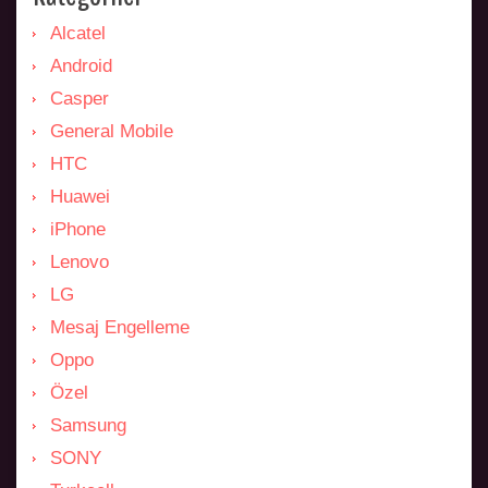
Alcatel
Android
Casper
General Mobile
HTC
Huawei
iPhone
Lenovo
LG
Mesaj Engelleme
Oppo
Özel
Samsung
SONY