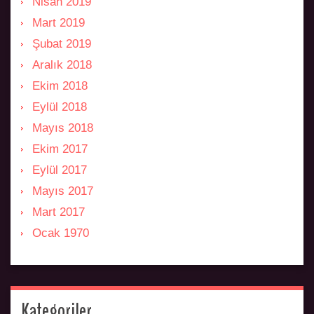
Nisan 2019
Mart 2019
Şubat 2019
Aralık 2018
Ekim 2018
Eylül 2018
Mayıs 2018
Ekim 2017
Eylül 2017
Mayıs 2017
Mart 2017
Ocak 1970
Kategoriler