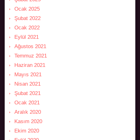
Ocak 2025
Şubat 2022
Ocak 2022
Eylül 2021
Ağustos 2021
Temmuz 2021
Haziran 2021
Mayıs 2021
Nisan 2021
Şubat 2021
Ocak 2021
Aralık 2020
Kasım 2020
Ekim 2020