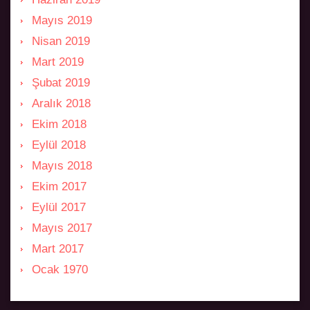
Mayıs 2019
Nisan 2019
Mart 2019
Şubat 2019
Aralık 2018
Ekim 2018
Eylül 2018
Mayıs 2018
Ekim 2017
Eylül 2017
Mayıs 2017
Mart 2017
Ocak 1970