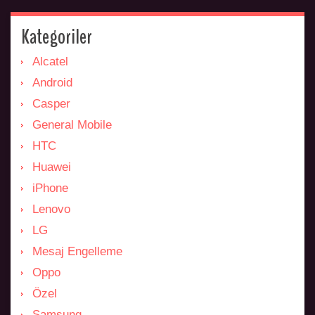
Kategoriler
Alcatel
Android
Casper
General Mobile
HTC
Huawei
iPhone
Lenovo
LG
Mesaj Engelleme
Oppo
Özel
Samsung