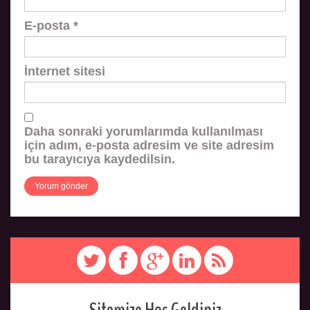
E-posta
*
İnternet sitesi
Daha sonraki yorumlarımda kullanılması
için adım, e-posta adresim ve site adresim
bu tarayıcıya kaydedilsin.