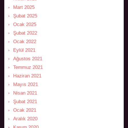
Mart 2025
Şubat 2025
Ocak 2025
Şubat 2022
Ocak 2022
Eylül 2021
Ağustos 2021
Temmuz 2021
Haziran 2021
Mayıs 2021
Nisan 2021
Şubat 2021
Ocak 2021
Aralık 2020
Kasım 2020