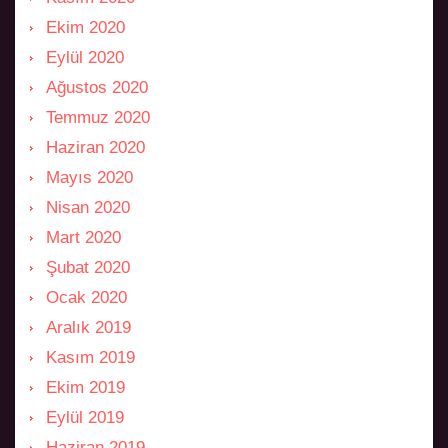
Ekim 2020
Eylül 2020
Ağustos 2020
Temmuz 2020
Haziran 2020
Mayıs 2020
Nisan 2020
Mart 2020
Şubat 2020
Ocak 2020
Aralık 2019
Kasım 2019
Ekim 2019
Eylül 2019
Haziran 2019