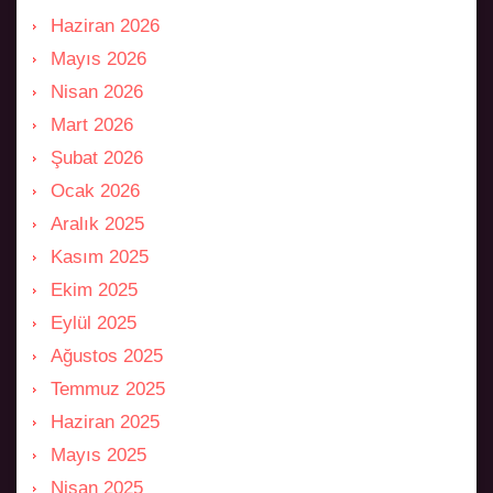
Haziran 2026
Mayıs 2026
Nisan 2026
Mart 2026
Şubat 2026
Ocak 2026
Aralık 2025
Kasım 2025
Ekim 2025
Eylül 2025
Ağustos 2025
Temmuz 2025
Haziran 2025
Mayıs 2025
Nisan 2025