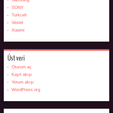
SONY
Turkcell
Vestel
Xiaomi
Üst veri
Oturum aç
Kayıt akışı
Yorum akışı
WordPress.org