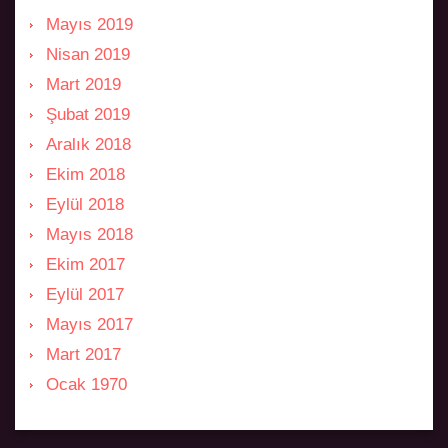
Mayıs 2019
Nisan 2019
Mart 2019
Şubat 2019
Aralık 2018
Ekim 2018
Eylül 2018
Mayıs 2018
Ekim 2017
Eylül 2017
Mayıs 2017
Mart 2017
Ocak 1970