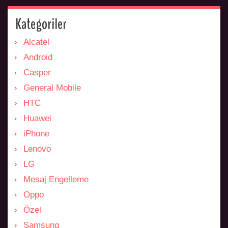
Kategoriler
Alcatel
Android
Casper
General Mobile
HTC
Huawei
iPhone
Lenovo
LG
Mesaj Engelleme
Oppo
Özel
Samsung