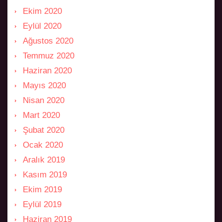
Ekim 2020
Eylül 2020
Ağustos 2020
Temmuz 2020
Haziran 2020
Mayıs 2020
Nisan 2020
Mart 2020
Şubat 2020
Ocak 2020
Aralık 2019
Kasım 2019
Ekim 2019
Eylül 2019
Haziran 2019