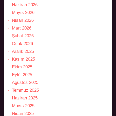
Haziran 2026
Mayıs 2026
Nisan 2026
Mart 2026
Şubat 2026
Ocak 2026
Aralık 2025
Kasım 2025
Ekim 2025
Eylül 2025
Ağustos 2025
Temmuz 2025
Haziran 2025
Mayıs 2025
Nisan 2025