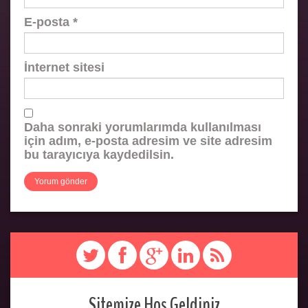
E-posta
*
İnternet sitesi
Daha sonraki yorumlarımda kullanılması
için adım, e-posta adresim ve site adresim
bu tarayıcıya kaydedilsin.
Sitemize Hoş Geldiniz