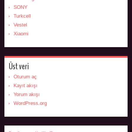
SONY
Turkcell
Vestel
Xiaomi
Üst veri
Oturum aç
Kayıt akışı
Yorum akışı
WordPress.org