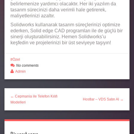
belirlemenize yardımcı olacaktır. Her iki yazılım da
tasarım sürecinizi daha verimli hale getirerek,
maliyetlerinizi azaltır.
Solidworks kullanarak tasarım süreçlerinizi optimize
ederken, Solid edge CAD programları ile de güçlü bir
sinerji oluşturabilirsiniz. Hemen Solidworks’u
keşfedin ve projelerinizi bir üst seviyeye taşıyın!
Özel
No comments
Admin
← Cepmania ile Telefon Kılıfı
Hostlar – VDS Satın Al →
Modelleri