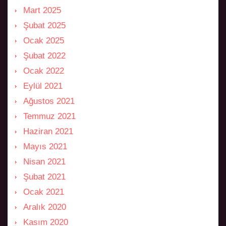
Mart 2025
Şubat 2025
Ocak 2025
Şubat 2022
Ocak 2022
Eylül 2021
Ağustos 2021
Temmuz 2021
Haziran 2021
Mayıs 2021
Nisan 2021
Şubat 2021
Ocak 2021
Aralık 2020
Kasım 2020