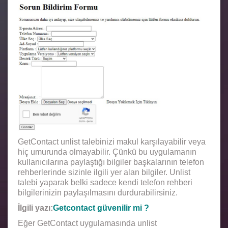
GetContact unlist talebinizi makul karşılayabilir veya
hiç umurunda olmayabilir. Çünkü bu uygulamanın
kullanıcılarına paylaştığı bilgiler başkalarının telefon
rehberlerinde sizinle ilgili yer alan bilgiler. Unlist
talebi yaparak belki sadece kendi telefon rehberi
bilgilerinizin paylaşılmasını durdurabilirsiniz.
İlgili yazı:
Getcontact güvenilir mi ?
Eğer GetContact uygulamasında unlist