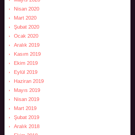
Nisan 2020
Mart 2020
Şubat 2020
Ocak 2020
Aralık 2019
Kasım 2019
Ekim 2019
Eylül 2019
Haziran 2019
Mayıs 2019
Nisan 2019
Mart 2019
Şubat 2019
Aralık 2018