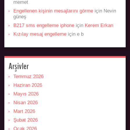
memet
Engellenen kişinin mesajlarını görme
için
Nevin
güneş
B217 sms engelleme iphone
için
Kerem Erkan
Kızılay mesaj engelleme
için
e b
Arşivler
Temmuz 2026
Haziran 2026
Mayıs 2026
Nisan 2026
Mart 2026
Şubat 2026
Ocak 2026