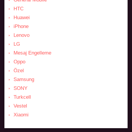
HTC
Huawei
iPhone
Lenovo
LG
Mesaj Engelleme
Oppo
Özel
Samsung
SONY
Turkcell
Vestel
Xiaomi