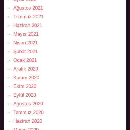
Ağustos 2021
Temmuz 2021
Haziran 2021
Mayıs 2021
Nisan 2021
Şubat 2021
Ocak 2021
Aralık 2020
Kasım 2020
Ekim 2020
Eylül 2020
Ağustos 2020
Temmuz 2020
Haziran 2020
Mayıs 2020