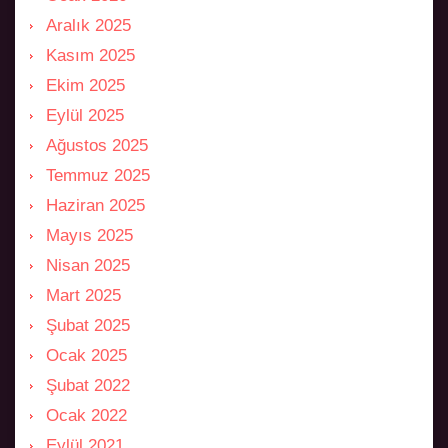
Aralık 2025
Kasım 2025
Ekim 2025
Eylül 2025
Ağustos 2025
Temmuz 2025
Haziran 2025
Mayıs 2025
Nisan 2025
Mart 2025
Şubat 2025
Ocak 2025
Şubat 2022
Ocak 2022
Eylül 2021