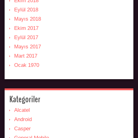
Ekim 2018
Eylül 2018
Mayıs 2018
Ekim 2017
Eylül 2017
Mayıs 2017
Mart 2017
Ocak 1970
Kategoriler
Alcatel
Android
Casper
General Mobile