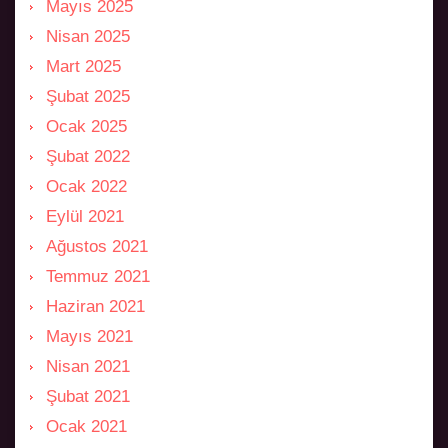
Mayıs 2025
Nisan 2025
Mart 2025
Şubat 2025
Ocak 2025
Şubat 2022
Ocak 2022
Eylül 2021
Ağustos 2021
Temmuz 2021
Haziran 2021
Mayıs 2021
Nisan 2021
Şubat 2021
Ocak 2021