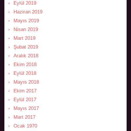
Eylül 2019
Haziran 2019
Mayıs 2019
Nisan 2019
Mart 2019
Şubat 2019
Aralık 2018
Ekim 2018
Eylül 2018
Mayıs 2018
Ekim 2017
Eylül 2017
Mayıs 2017
Mart 2017
Ocak 1970