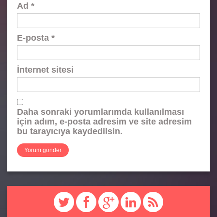
Ad
*
E-posta
*
İnternet sitesi
Daha sonraki yorumlarımda kullanılması
için adım, e-posta adresim ve site adresim
bu tarayıcıya kaydedilsin.