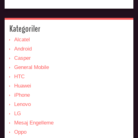
Kategoriler
Alcatel
Android
Casper
General Mobile
HTC
Huawei
iPhone
Lenovo
LG
Mesaj Engelleme
Oppo