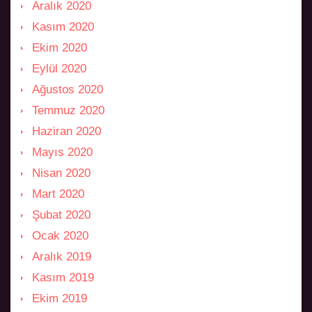
Aralık 2020
Kasım 2020
Ekim 2020
Eylül 2020
Ağustos 2020
Temmuz 2020
Haziran 2020
Mayıs 2020
Nisan 2020
Mart 2020
Şubat 2020
Ocak 2020
Aralık 2019
Kasım 2019
Ekim 2019