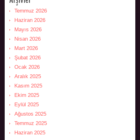
Temmuz 2026
Haziran 2026
Mayıs 2026
Nisan 2026
Mart 2026
Şubat 2026
Ocak 2026
Aralık 2025
Kasım 2025
Ekim 2025
Eylül 2025
Ağustos 2025
Temmuz 2025
Haziran 2025