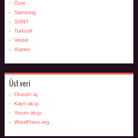
Özel
Samsung
SONY
Turkcell
Vestel
Xiaomi
Üst veri
Oturum aç
Kayıt akışı
Yorum akışı
WordPress.org