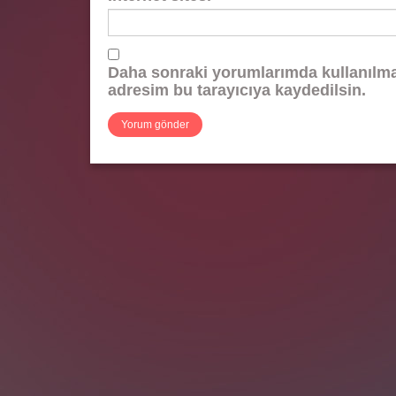
Daha sonraki yorumlarımda kullanılmas
adresim bu tarayıcıya kaydedilsin.