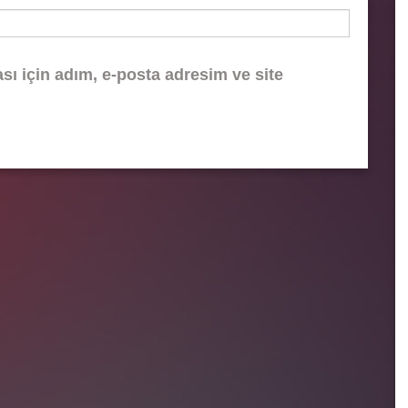
ı için adım, e-posta adresim ve site