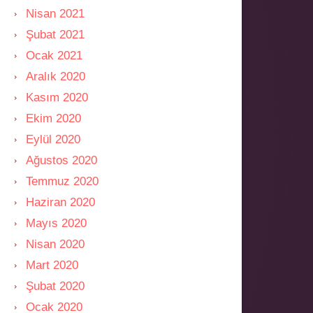
Nisan 2021
Şubat 2021
Ocak 2021
Aralık 2020
Kasım 2020
Ekim 2020
Eylül 2020
Ağustos 2020
Temmuz 2020
Haziran 2020
Mayıs 2020
Nisan 2020
Mart 2020
Şubat 2020
Ocak 2020