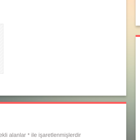
kli alanlar
*
ile işaretlenmişlerdir