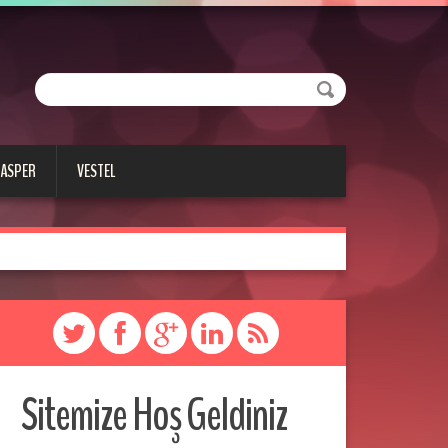
CASPER
VESTEL
Sitemize Hoş Geldiniz