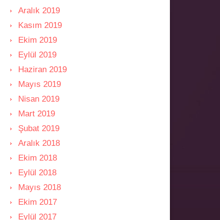
Aralık 2019
Kasım 2019
Ekim 2019
Eylül 2019
Haziran 2019
Mayıs 2019
Nisan 2019
Mart 2019
Şubat 2019
Aralık 2018
Ekim 2018
Eylül 2018
Mayıs 2018
Ekim 2017
Eylül 2017