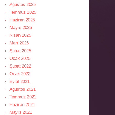
Ağustos 2025
Temmuz 2025
Haziran 2025
Mayıs 2025
Nisan 2025
Mart 2025
Şubat 2025
Ocak 2025
Şubat 2022
Ocak 2022
Eylül 2021
Ağustos 2021
Temmuz 2021
Haziran 2021
Mayıs 2021