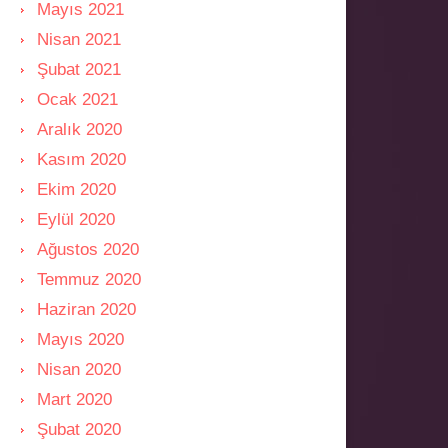
Mayıs 2021
Nisan 2021
Şubat 2021
Ocak 2021
Aralık 2020
Kasım 2020
Ekim 2020
Eylül 2020
Ağustos 2020
Temmuz 2020
Haziran 2020
Mayıs 2020
Nisan 2020
Mart 2020
Şubat 2020