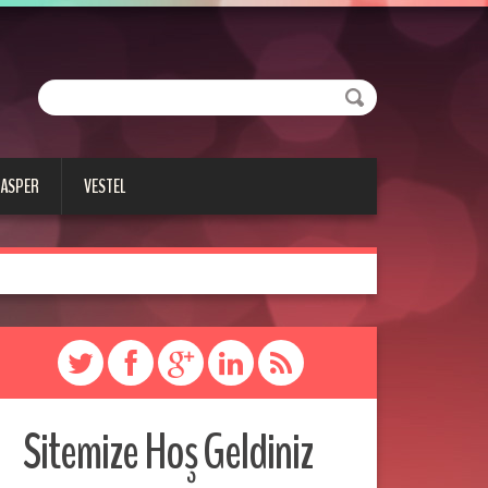
CASPER
VESTEL
Sitemize Hoş Geldiniz