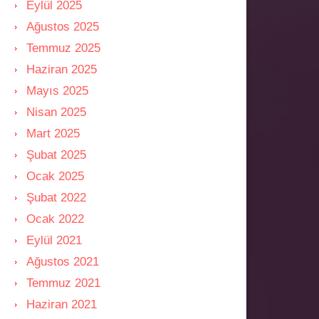
Eylül 2025
Ağustos 2025
Temmuz 2025
Haziran 2025
Mayıs 2025
Nisan 2025
Mart 2025
Şubat 2025
Ocak 2025
Şubat 2022
Ocak 2022
Eylül 2021
Ağustos 2021
Temmuz 2021
Haziran 2021