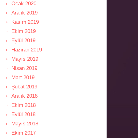
Ocak 2020
Aralık 2019
Kasım 2019
Ekim 2019
Eylül 2019
Haziran 2019
Mayıs 2019
Nisan 2019
Mart 2019
Şubat 2019
Aralık 2018
Ekim 2018
Eylül 2018
Mayıs 2018
Ekim 2017