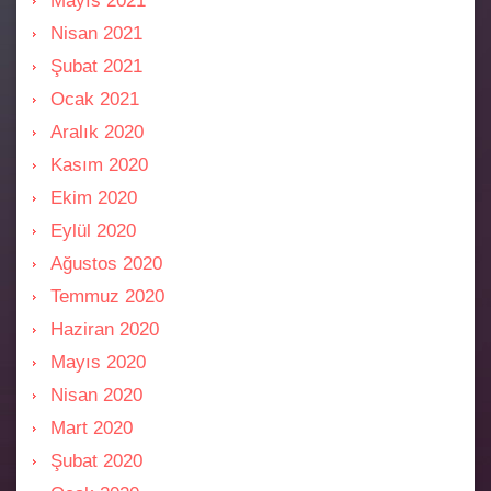
Mayıs 2021
Nisan 2021
Şubat 2021
Ocak 2021
Aralık 2020
Kasım 2020
Ekim 2020
Eylül 2020
Ağustos 2020
Temmuz 2020
Haziran 2020
Mayıs 2020
Nisan 2020
Mart 2020
Şubat 2020