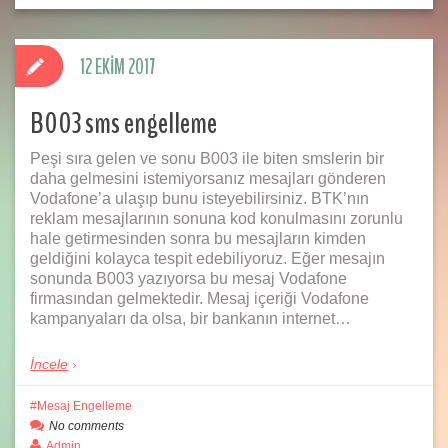
12 EKIM 2017
B003 sms engelleme
Peşi sıra gelen ve sonu B003 ile biten smslerin bir
daha gelmesini istemiyorsanız mesajları gönderen
Vodafone’a ulaşıp bunu isteyebilirsiniz. BTK’nın
reklam mesajlarının sonuna kod konulmasını zorunlu
hale getirmesinden sonra bu mesajların kimden
geldiğini kolayca tespit edebiliyoruz. Eğer mesajın
sonunda B003 yazıyorsa bu mesaj Vodafone
firmasından gelmektedir. Mesaj içeriği Vodafone
kampanyaları da olsa, bir bankanın internet…
İncele
Mesaj Engelleme
No comments
Admin