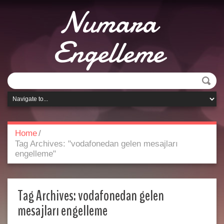
Numara
Engelleme
Home
/
Tag Archives: "vodafonedan gelen mesajları
engelleme"
Tag Archives:
vodafonedan gelen
mesajları engelleme