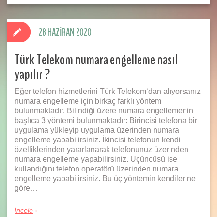
28 HAZIRAN 2020
Türk Telekom numara engelleme nasıl
yapılır ?
Eğer telefon hizmetlerini Türk Telekom‘dan alıyorsanız
numara engelleme için birkaç farklı yöntem
bulunmaktadır. Bilindiği üzere numara engellemenin
başlıca 3 yöntemi bulunmaktadır: Birincisi telefona bir
uygulama yükleyip uygulama üzerinden numara
engelleme yapabilirsiniz. İkincisi telefonun kendi
özelliklerinden yararlanarak telefonunuz üzerinden
numara engelleme yapabilirsiniz. Üçüncüsü ise
kullandığını telefon operatörü üzerinden numara
engelleme yapabilirsiniz. Bu üç yöntemin kendilerine
göre…
İncele