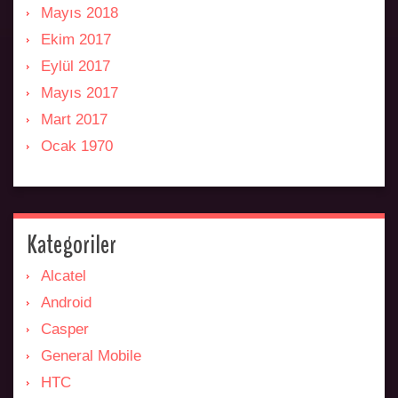
Mayıs 2018
Ekim 2017
Eylül 2017
Mayıs 2017
Mart 2017
Ocak 1970
Kategoriler
Alcatel
Android
Casper
General Mobile
HTC