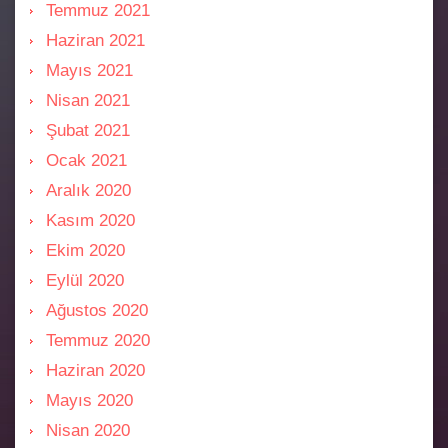
Temmuz 2021
Haziran 2021
Mayıs 2021
Nisan 2021
Şubat 2021
Ocak 2021
Aralık 2020
Kasım 2020
Ekim 2020
Eylül 2020
Ağustos 2020
Temmuz 2020
Haziran 2020
Mayıs 2020
Nisan 2020