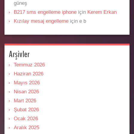
güneş
B217 sms engelleme iphone
için
Kerem Erkan
Kızılay mesaj engelleme
için
e b
Arşivler
Temmuz 2026
Haziran 2026
Mayıs 2026
Nisan 2026
Mart 2026
Şubat 2026
Ocak 2026
Aralık 2025