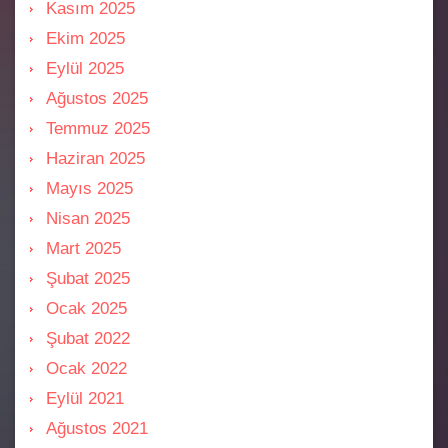
Kasım 2025
Ekim 2025
Eylül 2025
Ağustos 2025
Temmuz 2025
Haziran 2025
Mayıs 2025
Nisan 2025
Mart 2025
Şubat 2025
Ocak 2025
Şubat 2022
Ocak 2022
Eylül 2021
Ağustos 2021