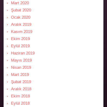
Mart 2020
Şubat 2020
Ocak 2020
Aralık 2019
Kasım 2019
Ekim 2019
Eylül 2019
Haziran 2019
Mayıs 2019
Nisan 2019
Mart 2019
Şubat 2019
Aralık 2018
Ekim 2018
Eylül 2018