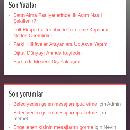
Son Yazılar
Satın Alma Faaliyetlerinde İlk Adım Nasıl
Şekillenir?
Full Ekspertiz Tercihinde İnceleme Kapsamı
Neden Önemlidir?
Farklı Hikâyeler Arayanlara Üç Asya Yapımı
Dijital Dünyayı Anında Keşfedin
Bursa’da Modern Diş Yaklaşımı
Son yorumlar
Belediyeden gelen mesajları iptal etme
için
Admin
Belediyeden gelen mesajları iptal etme
için
memet
Engellenen kişinin mesajlarını görme
için
Nevin