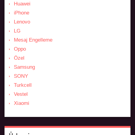
Huawei
iPhone
Lenovo
LG
Mesaj Engelleme
Oppo
Özel
Samsung
SONY
Turkcell
Vestel
Xiaomi