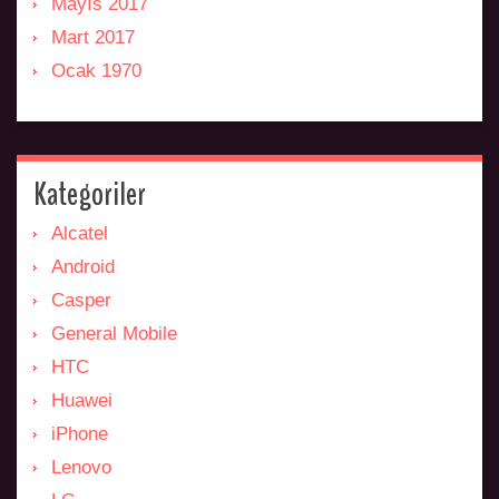
Mayıs 2017
Mart 2017
Ocak 1970
Kategoriler
Alcatel
Android
Casper
General Mobile
HTC
Huawei
iPhone
Lenovo