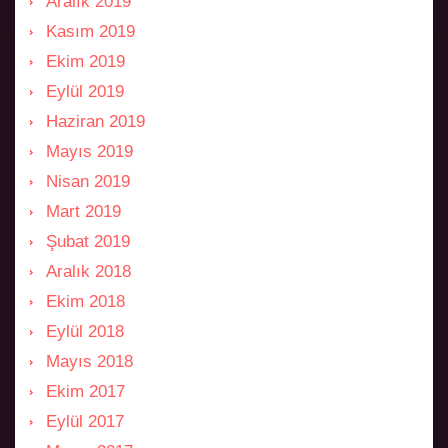
Aralık 2019
Kasım 2019
Ekim 2019
Eylül 2019
Haziran 2019
Mayıs 2019
Nisan 2019
Mart 2019
Şubat 2019
Aralık 2018
Ekim 2018
Eylül 2018
Mayıs 2018
Ekim 2017
Eylül 2017