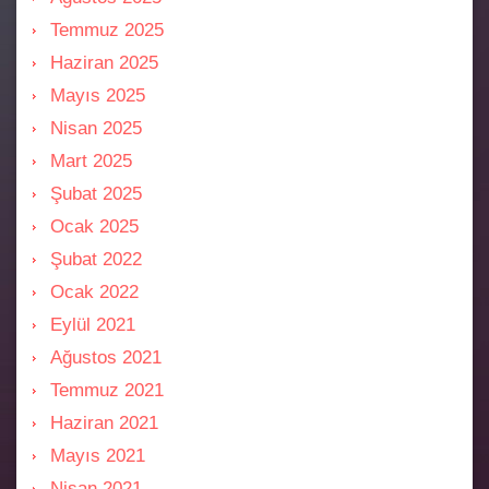
Temmuz 2025
Haziran 2025
Mayıs 2025
Nisan 2025
Mart 2025
Şubat 2025
Ocak 2025
Şubat 2022
Ocak 2022
Eylül 2021
Ağustos 2021
Temmuz 2021
Haziran 2021
Mayıs 2021
Nisan 2021