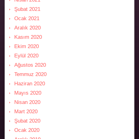
Şubat 2021
Ocak 2021
Aralık 2020
Kasım 2020
Ekim 2020
Eylül 2020
Ağustos 2020
Temmuz 2020
Haziran 2020
Mayıs 2020
Nisan 2020
Mart 2020
Şubat 2020
Ocak 2020