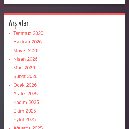
Arşivler
Temmuz 2026
Haziran 2026
Mayıs 2026
Nisan 2026
Mart 2026
Şubat 2026
Ocak 2026
Aralık 2025
Kasım 2025
Ekim 2025
Eylül 2025
Ağustos 2025