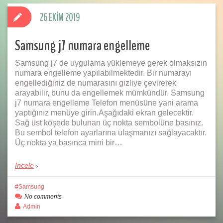
26 EKIM 2019
Samsung j7 numara engelleme
Samsung j7 de uygulama yüklemeye gerek olmaksızın
numara engelleme yapılabilmektedir. Bir numarayı
engellediğiniz de numarasını gizliye çevirerek
arayabilir, bunu da engellemek mümkündür. Samsung
j7 numara engelleme Telefon menüsüne yani arama
yaptığınız menüye girin.Aşağıdaki ekran gelecektir.
Sağ üst köşede bulunan üç nokta sembolüne basınız.
Bu sembol telefon ayarlarına ulaşmanızı sağlayacaktır.
Üç nokta ya basınca mini bir…
İncele
Samsung
No comments
Admin