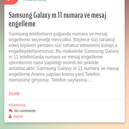
Samsung Galaxy m 11 numara ve mesaj
engelleme
Samsung telefonların çoğunda numara ve mesaj
engelleme seçeneği mevcuttur. Böylece sizi rahatsız
eden kişilerin yeniden sizi rahatsız etmelerini kolayca
engelleyebiliyorsunuz. Bu makalede Samsung Galaxy
m 11 telefonlarda numara ve mesaj engelleme
işlemlerinin nasıl yapıldığı resimli bir şekilde
anlatılacaktır. Samsung Galaxy m 11 numara ve mesaj
engelleme Arama yapılan kısma yani Telefon
menüsüne giriyoruz. Telefon sayfasına…
İncele
Samsung
No comments
Admin