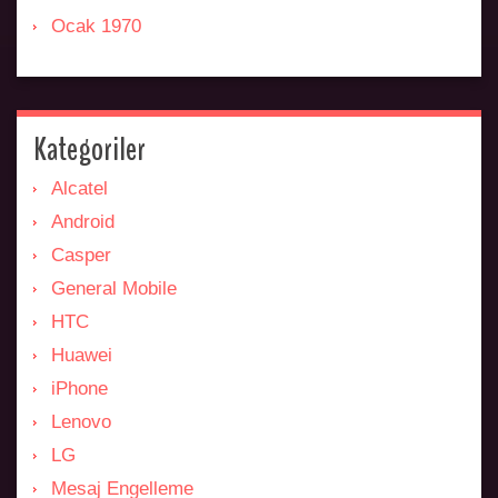
Ocak 1970
Kategoriler
Alcatel
Android
Casper
General Mobile
HTC
Huawei
iPhone
Lenovo
LG
Mesaj Engelleme