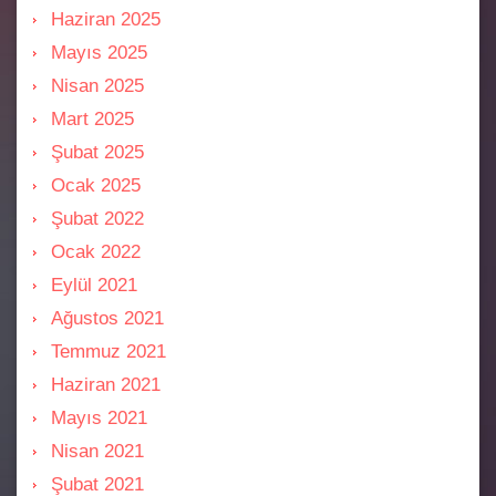
Haziran 2025
Mayıs 2025
Nisan 2025
Mart 2025
Şubat 2025
Ocak 2025
Şubat 2022
Ocak 2022
Eylül 2021
Ağustos 2021
Temmuz 2021
Haziran 2021
Mayıs 2021
Nisan 2021
Şubat 2021