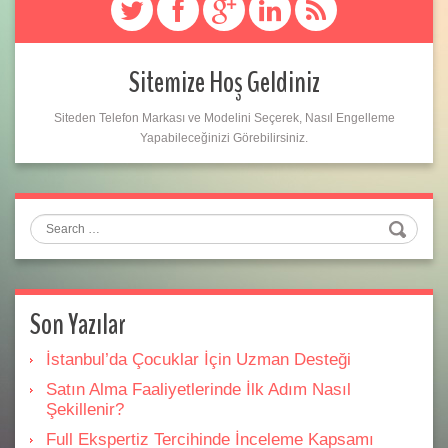
Sitemize Hoş Geldiniz
Siteden Telefon Markası ve Modelini Seçerek, Nasıl Engelleme
Yapabileceğinizi Görebilirsiniz.
Search
Son Yazılar
İstanbul’da Çocuklar İçin Uzman Desteği
Satın Alma Faaliyetlerinde İlk Adım Nasıl
Şekillenir?
Full Ekspertiz Tercihinde İnceleme Kapsamı