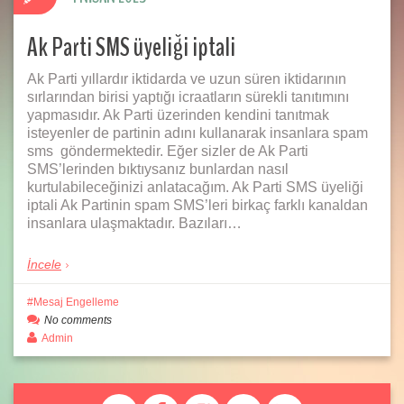
Ak Parti SMS üyeliği iptali
Ak Parti yıllardır iktidarda ve uzun süren iktidarının
sırlarından birisi yaptığı icraatların sürekli tanıtımını
yapmasıdır. Ak Parti üzerinden kendini tanıtmak
isteyenler de partinin adını kullanarak insanlara spam
sms göndermektedir. Eğer sizler de Ak Parti
SMS’lerinden bıktıysanız bunlardan nasıl
kurtulabileceğinizi anlatacağım. Ak Parti SMS üyeliği
iptali Ak Partinin spam SMS’leri birkaç farklı kanaldan
insanlara ulaşmaktadır. Bazıları…
İncele
Mesaj Engelleme
No comments
Admin