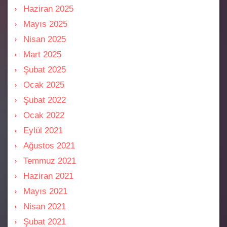
Haziran 2025
Mayıs 2025
Nisan 2025
Mart 2025
Şubat 2025
Ocak 2025
Şubat 2022
Ocak 2022
Eylül 2021
Ağustos 2021
Temmuz 2021
Haziran 2021
Mayıs 2021
Nisan 2021
Şubat 2021