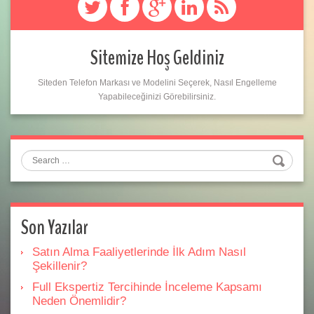
Sitemize Hoş Geldiniz
Siteden Telefon Markası ve Modelini Seçerek, Nasıl Engelleme
Yapabileceğinizi Görebilirsiniz.
Search
Son Yazılar
Satın Alma Faaliyetlerinde İlk Adım Nasıl
Şekillenir?
Full Ekspertiz Tercihinde İnceleme Kapsamı
Neden Önemlidir?