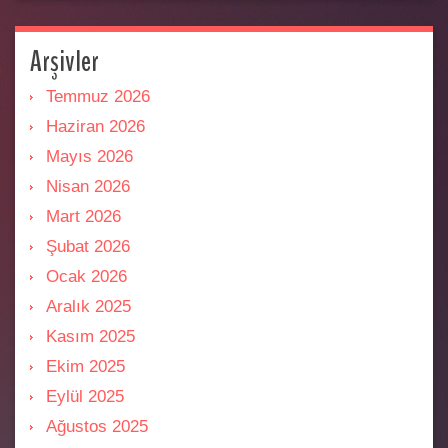
Arşivler
Temmuz 2026
Haziran 2026
Mayıs 2026
Nisan 2026
Mart 2026
Şubat 2026
Ocak 2026
Aralık 2025
Kasım 2025
Ekim 2025
Eylül 2025
Ağustos 2025