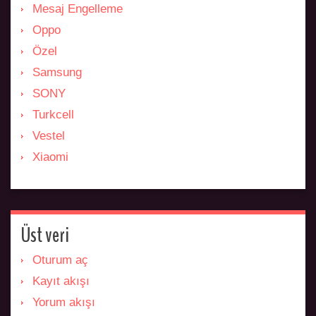
Mesaj Engelleme
Oppo
Özel
Samsung
SONY
Turkcell
Vestel
Xiaomi
Üst veri
Oturum aç
Kayıt akışı
Yorum akışı