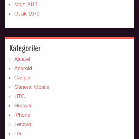
Mart 2017
Ocak 1970
Kategoriler
Alcatel
Android
Casper
General Mobile
HTC
Huawei
iPhone
Lenovo
LG