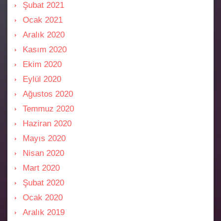
Şubat 2021
Ocak 2021
Aralık 2020
Kasım 2020
Ekim 2020
Eylül 2020
Ağustos 2020
Temmuz 2020
Haziran 2020
Mayıs 2020
Nisan 2020
Mart 2020
Şubat 2020
Ocak 2020
Aralık 2019