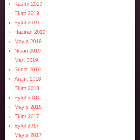
Kasım 2019
Ekim 2019
Eylül 2019
Haziran 2019
Mayıs 2019
Nisan 2019
Mart 2019
Şubat 2019
Aralık 2018
Ekim 2018
Eylül 2018
Mayıs 2018
Ekim 2017
Eylül 2017
Mayıs 2017