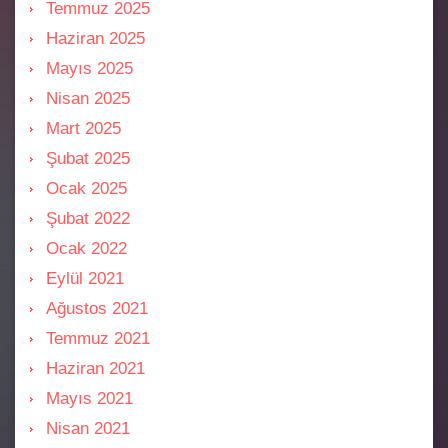
Temmuz 2025
Haziran 2025
Mayıs 2025
Nisan 2025
Mart 2025
Şubat 2025
Ocak 2025
Şubat 2022
Ocak 2022
Eylül 2021
Ağustos 2021
Temmuz 2021
Haziran 2021
Mayıs 2021
Nisan 2021