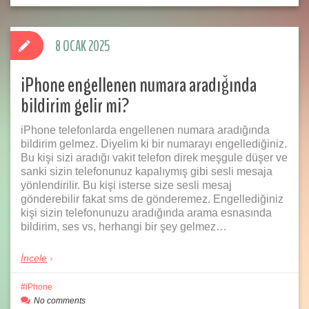
8 OCAK 2025
iPhone engellenen numara aradığında
bildirim gelir mi?
iPhone telefonlarda engellenen numara aradığında
bildirim gelmez. Diyelim ki bir numarayı engellediğiniz.
Bu kişi sizi aradığı vakit telefon direk meşgule düşer ve
sanki sizin telefonunuz kapalıymış gibi sesli mesaja
yönlendirilir. Bu kişi isterse size sesli mesaj
gönderebilir fakat sms de gönderemez. Engellediğiniz
kişi sizin telefonunuzu aradığında arama esnasında
bildirim, ses vs, herhangi bir şey gelmez…
İncele
iPhone
No comments