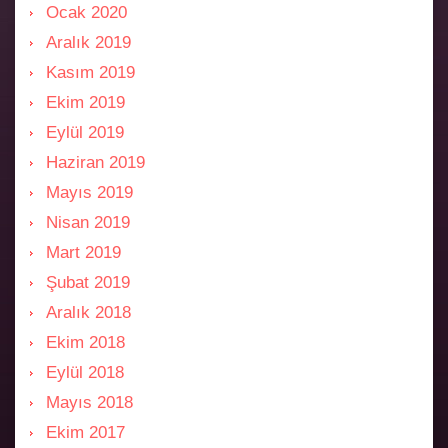
Ocak 2020
Aralık 2019
Kasım 2019
Ekim 2019
Eylül 2019
Haziran 2019
Mayıs 2019
Nisan 2019
Mart 2019
Şubat 2019
Aralık 2018
Ekim 2018
Eylül 2018
Mayıs 2018
Ekim 2017