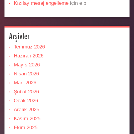
Kızılay mesaj engelleme
için
e b
Arşivler
Temmuz 2026
Haziran 2026
Mayıs 2026
Nisan 2026
Mart 2026
Şubat 2026
Ocak 2026
Aralık 2025
Kasım 2025
Ekim 2025