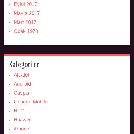
Eylül 2017
Mayıs 2017
Mart 2017
Ocak 1970
Kategoriler
Alcatel
Android
Casper
General Mobile
HTC
Huawei
iPhone