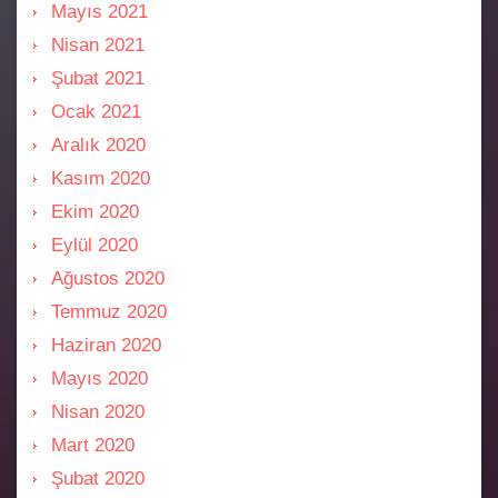
Mayıs 2021
Nisan 2021
Şubat 2021
Ocak 2021
Aralık 2020
Kasım 2020
Ekim 2020
Eylül 2020
Ağustos 2020
Temmuz 2020
Haziran 2020
Mayıs 2020
Nisan 2020
Mart 2020
Şubat 2020