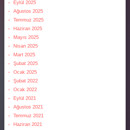
Eylül 2025
Ağustos 2025
Temmuz 2025
Haziran 2025
Mayıs 2025
Nisan 2025
Mart 2025
Şubat 2025
Ocak 2025
Şubat 2022
Ocak 2022
Eylül 2021
Ağustos 2021
Temmuz 2021
Haziran 2021