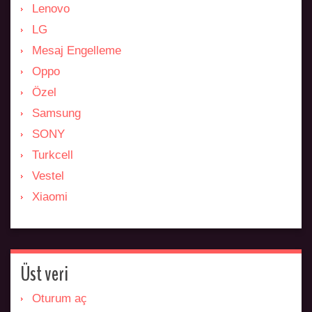
Lenovo
LG
Mesaj Engelleme
Oppo
Özel
Samsung
SONY
Turkcell
Vestel
Xiaomi
Üst veri
Oturum aç