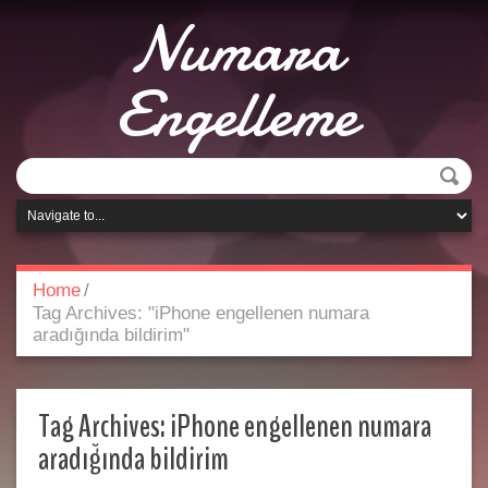
Numara
Engelleme
Home
/
Tag Archives: "iPhone engellenen numara
aradığında bildirim"
Tag Archives:
iPhone engellenen numara
aradığında bildirim