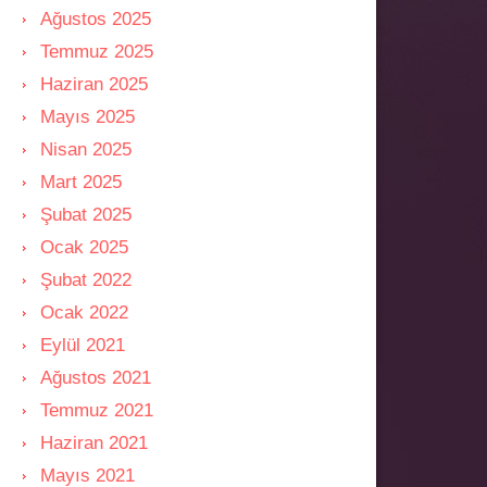
Ağustos 2025
Temmuz 2025
Haziran 2025
Mayıs 2025
Nisan 2025
Mart 2025
Şubat 2025
Ocak 2025
Şubat 2022
Ocak 2022
Eylül 2021
Ağustos 2021
Temmuz 2021
Haziran 2021
Mayıs 2021