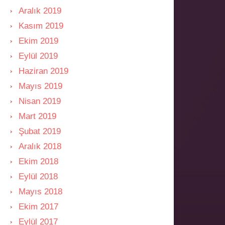
Aralık 2019
Kasım 2019
Ekim 2019
Eylül 2019
Haziran 2019
Mayıs 2019
Nisan 2019
Mart 2019
Şubat 2019
Aralık 2018
Ekim 2018
Eylül 2018
Mayıs 2018
Ekim 2017
Eylül 2017