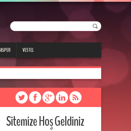
CASPER
VESTEL
Sitemize Hoş Geldiniz