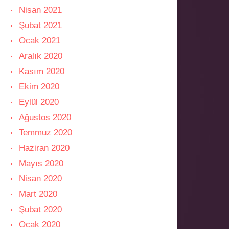
Nisan 2021
Şubat 2021
Ocak 2021
Aralık 2020
Kasım 2020
Ekim 2020
Eylül 2020
Ağustos 2020
Temmuz 2020
Haziran 2020
Mayıs 2020
Nisan 2020
Mart 2020
Şubat 2020
Ocak 2020