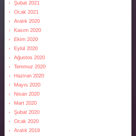
Şubat 2021
Ocak 2021
Aralık 2020
Kasım 2020
Ekim 2020
Eylül 2020
Ağustos 2020
Temmuz 2020
Haziran 2020
Mayıs 2020
Nisan 2020
Mart 2020
Şubat 2020
Ocak 2020
Aralık 2019