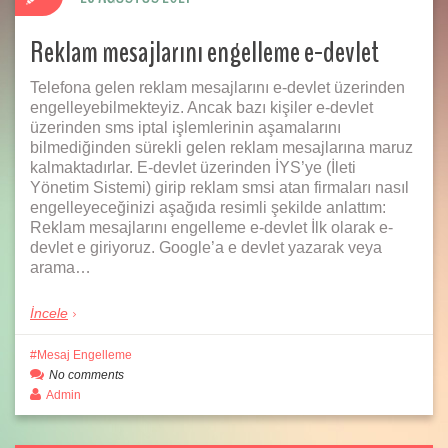
Reklam mesajlarını engelleme e-devlet
Telefona gelen reklam mesajlarını e-devlet üzerinden
engelleyebilmekteyiz. Ancak bazı kişiler e-devlet
üzerinden sms iptal işlemlerinin aşamalarını
bilmediğinden sürekli gelen reklam mesajlarına maruz
kalmaktadırlar. E-devlet üzerinden İYS’ye (İleti
Yönetim Sistemi) girip reklam smsi atan firmaları nasıl
engelleyeceğinizi aşağıda resimli şekilde anlattım:
Reklam mesajlarını engelleme e-devlet İlk olarak e-
devlet e giriyoruz. Google’a e devlet yazarak veya
arama…
İncele
Mesaj Engelleme
No comments
Admin