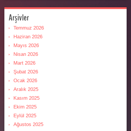
Arşivler
Temmuz 2026
Haziran 2026
Mayıs 2026
Nisan 2026
Mart 2026
Şubat 2026
Ocak 2026
Aralık 2025
Kasım 2025
Ekim 2025
Eylül 2025
Ağustos 2025