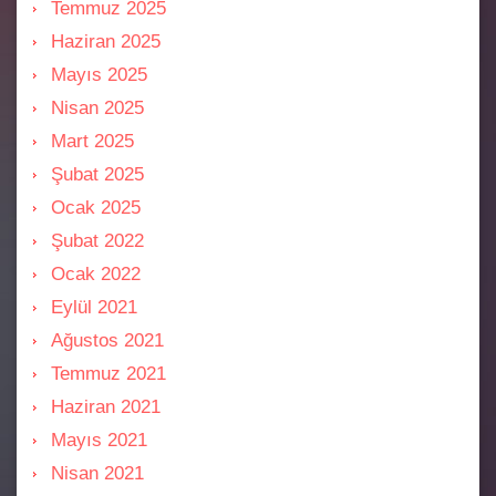
Temmuz 2025
Haziran 2025
Mayıs 2025
Nisan 2025
Mart 2025
Şubat 2025
Ocak 2025
Şubat 2022
Ocak 2022
Eylül 2021
Ağustos 2021
Temmuz 2021
Haziran 2021
Mayıs 2021
Nisan 2021