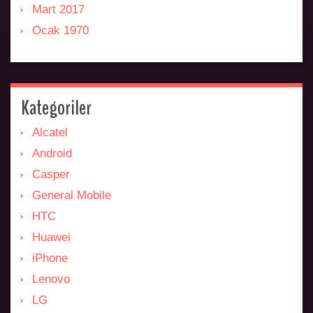
Mart 2017
Ocak 1970
Kategoriler
Alcatel
Android
Casper
General Mobile
HTC
Huawei
iPhone
Lenovo
LG