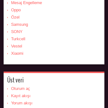
Mesaj Engelleme
Oppo
Özel
Samsung
SONY
Turkcell
Vestel
Xiaomi
Üst veri
Oturum aç
Kayıt akışı
Yorum akışı