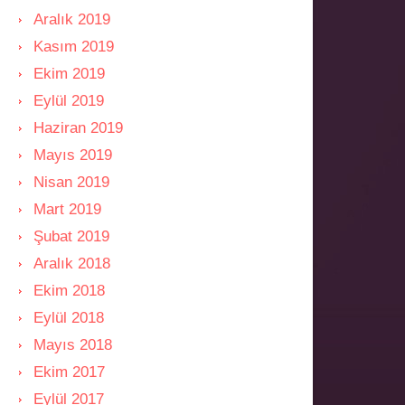
Aralık 2019
Kasım 2019
Ekim 2019
Eylül 2019
Haziran 2019
Mayıs 2019
Nisan 2019
Mart 2019
Şubat 2019
Aralık 2018
Ekim 2018
Eylül 2018
Mayıs 2018
Ekim 2017
Eylül 2017