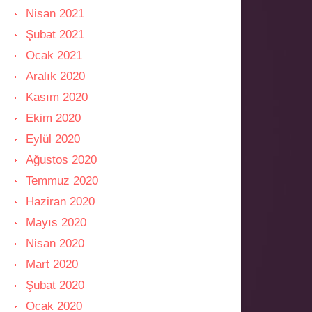
Nisan 2021
Şubat 2021
Ocak 2021
Aralık 2020
Kasım 2020
Ekim 2020
Eylül 2020
Ağustos 2020
Temmuz 2020
Haziran 2020
Mayıs 2020
Nisan 2020
Mart 2020
Şubat 2020
Ocak 2020