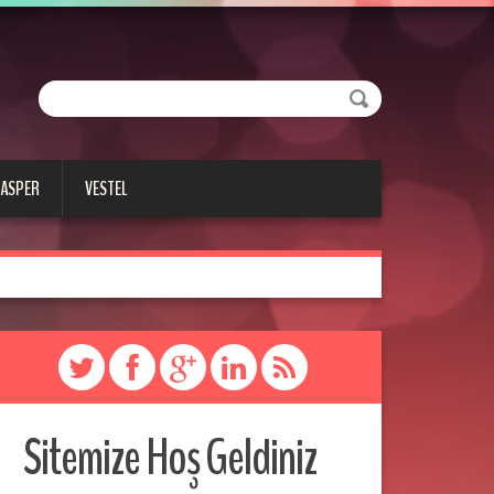
CASPER
VESTEL
Sitemize Hoş Geldiniz