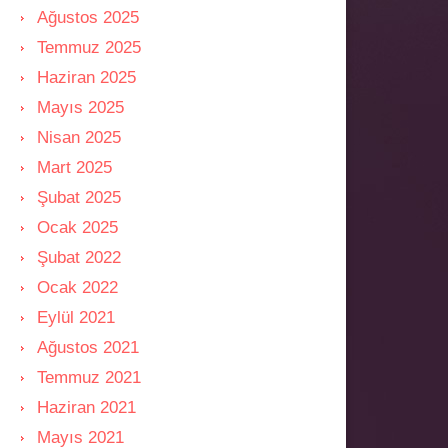
Ağustos 2025
Temmuz 2025
Haziran 2025
Mayıs 2025
Nisan 2025
Mart 2025
Şubat 2025
Ocak 2025
Şubat 2022
Ocak 2022
Eylül 2021
Ağustos 2021
Temmuz 2021
Haziran 2021
Mayıs 2021