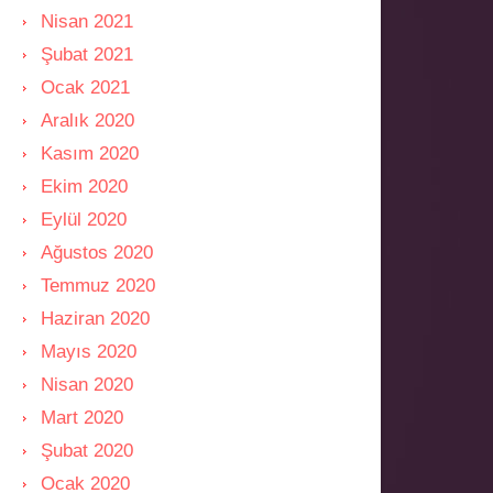
Nisan 2021
Şubat 2021
Ocak 2021
Aralık 2020
Kasım 2020
Ekim 2020
Eylül 2020
Ağustos 2020
Temmuz 2020
Haziran 2020
Mayıs 2020
Nisan 2020
Mart 2020
Şubat 2020
Ocak 2020