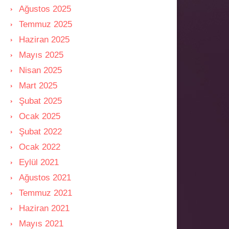
Ağustos 2025
Temmuz 2025
Haziran 2025
Mayıs 2025
Nisan 2025
Mart 2025
Şubat 2025
Ocak 2025
Şubat 2022
Ocak 2022
Eylül 2021
Ağustos 2021
Temmuz 2021
Haziran 2021
Mayıs 2021