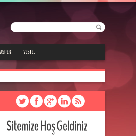
CASPER
VESTEL
Sitemize Hoş Geldiniz