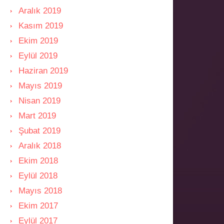
Aralık 2019
Kasım 2019
Ekim 2019
Eylül 2019
Haziran 2019
Mayıs 2019
Nisan 2019
Mart 2019
Şubat 2019
Aralık 2018
Ekim 2018
Eylül 2018
Mayıs 2018
Ekim 2017
Eylül 2017