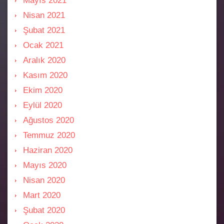
Mayıs 2021
Nisan 2021
Şubat 2021
Ocak 2021
Aralık 2020
Kasım 2020
Ekim 2020
Eylül 2020
Ağustos 2020
Temmuz 2020
Haziran 2020
Mayıs 2020
Nisan 2020
Mart 2020
Şubat 2020