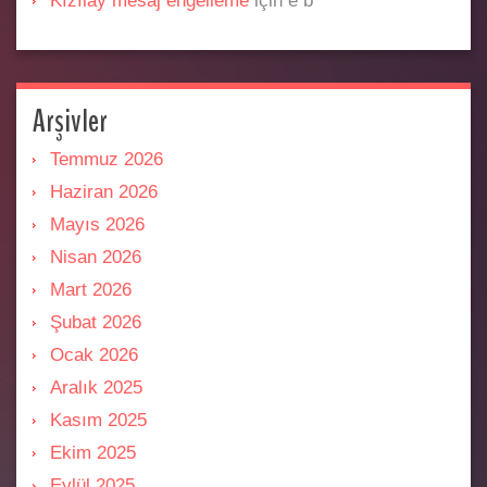
Kızılay mesaj engelleme
için
e b
Arşivler
Temmuz 2026
Haziran 2026
Mayıs 2026
Nisan 2026
Mart 2026
Şubat 2026
Ocak 2026
Aralık 2025
Kasım 2025
Ekim 2025
Eylül 2025