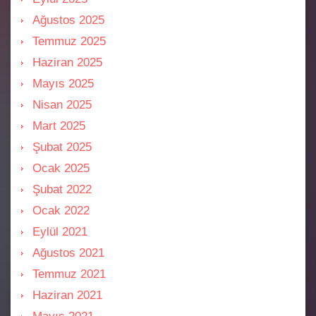
Ağustos 2025
Temmuz 2025
Haziran 2025
Mayıs 2025
Nisan 2025
Mart 2025
Şubat 2025
Ocak 2025
Şubat 2022
Ocak 2022
Eylül 2021
Ağustos 2021
Temmuz 2021
Haziran 2021