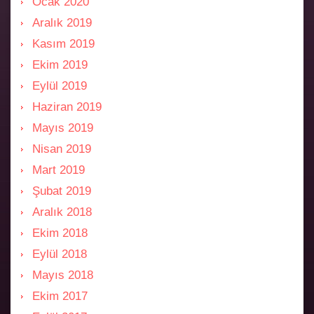
Ocak 2020
Aralık 2019
Kasım 2019
Ekim 2019
Eylül 2019
Haziran 2019
Mayıs 2019
Nisan 2019
Mart 2019
Şubat 2019
Aralık 2018
Ekim 2018
Eylül 2018
Mayıs 2018
Ekim 2017