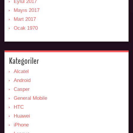
Eylül 2017
Mayıs 2017
Mart 2017
Ocak 1970
Kategoriler
Alcatel
Android
Casper
General Mobile
HTC
Huawei
iPhone