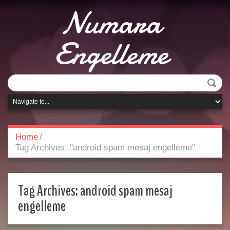
Numara
Engelleme
Home
/
Tag Archives: "android spam mesaj engelleme"
Tag Archives:
android spam mesaj
engelleme