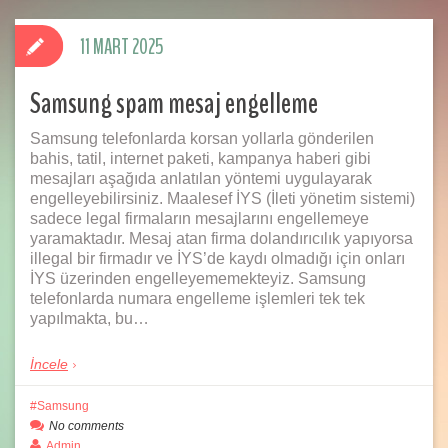
11 MART 2025
Samsung spam mesaj engelleme
Samsung telefonlarda korsan yollarla gönderilen
bahis, tatil, internet paketi, kampanya haberi gibi
mesajları aşağıda anlatılan yöntemi uygulayarak
engelleyebilirsiniz. Maalesef İYS (İleti yönetim sistemi)
sadece legal firmaların mesajlarını engellemeye
yaramaktadır. Mesaj atan firma dolandırıcılık yapıyorsa
illegal bir firmadır ve İYS’de kaydı olmadığı için onları
İYS üzerinden engelleyememekteyiz. Samsung
telefonlarda numara engelleme işlemleri tek tek
yapılmakta, bu…
İncele
Samsung
No comments
Admin