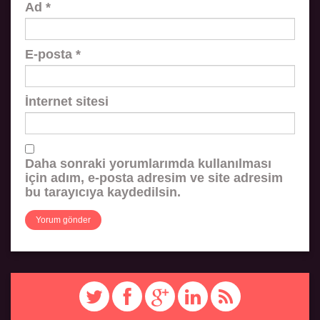
Ad
*
E-posta
*
İnternet sitesi
Daha sonraki yorumlarımda kullanılması
için adım, e-posta adresim ve site adresim
bu tarayıcıya kaydedilsin.