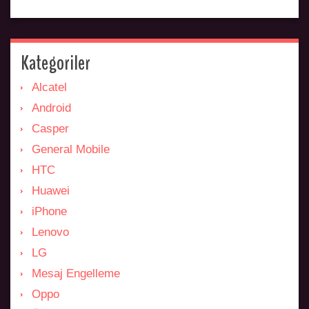
Kategoriler
Alcatel
Android
Casper
General Mobile
HTC
Huawei
iPhone
Lenovo
LG
Mesaj Engelleme
Oppo