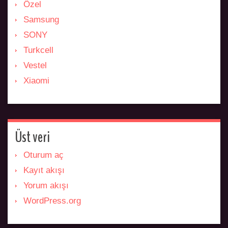
Özel
Samsung
SONY
Turkcell
Vestel
Xiaomi
Üst veri
Oturum aç
Kayıt akışı
Yorum akışı
WordPress.org