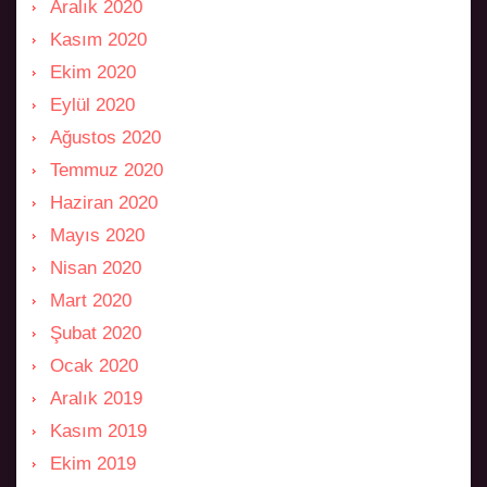
Aralık 2020
Kasım 2020
Ekim 2020
Eylül 2020
Ağustos 2020
Temmuz 2020
Haziran 2020
Mayıs 2020
Nisan 2020
Mart 2020
Şubat 2020
Ocak 2020
Aralık 2019
Kasım 2019
Ekim 2019