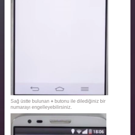
Sağ üstte bulunan
+
butonu ile dilediğiniz bir
numarayı engelleyebilirsiniz.