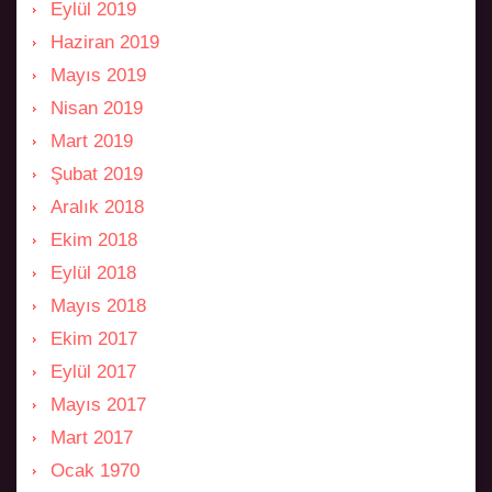
Eylül 2019
Haziran 2019
Mayıs 2019
Nisan 2019
Mart 2019
Şubat 2019
Aralık 2018
Ekim 2018
Eylül 2018
Mayıs 2018
Ekim 2017
Eylül 2017
Mayıs 2017
Mart 2017
Ocak 1970