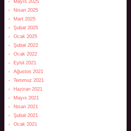
Mayıs 2025
Nisan 2025
Mart 2025
Şubat 2025
Ocak 2025
Şubat 2022
Ocak 2022
Eylül 2021
Ağustos 2021
Temmuz 2021
Haziran 2021
Mayıs 2021
Nisan 2021
Şubat 2021
Ocak 2021