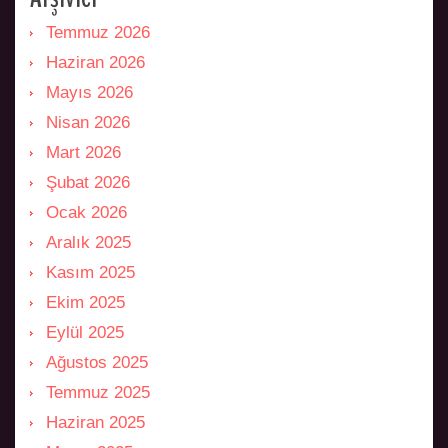
Temmuz 2026
Haziran 2026
Mayıs 2026
Nisan 2026
Mart 2026
Şubat 2026
Ocak 2026
Aralık 2025
Kasım 2025
Ekim 2025
Eylül 2025
Ağustos 2025
Temmuz 2025
Haziran 2025