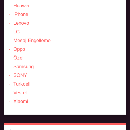
Huawei
iPhone
Lenovo
LG
Mesaj Engelleme
Oppo
Özel
Samsung
SONY
Turkcell
Vestel
Xiaomi