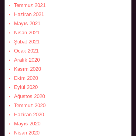
Temmuz 2021
Haziran 2021
Mayıs 2021
Nisan 2021
Şubat 2021
Ocak 2021
Aralık 2020
Kasım 2020
Ekim 2020
Eylül 2020
Ağustos 2020
Temmuz 2020
Haziran 2020
Mayıs 2020
Nisan 2020