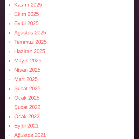
Kasım 2025
Ekim 2025
Eylül 2025
Ağustos 2025
Temmuz 2025
Haziran 2025
Mayıs 2025
Nisan 2025
Mart 2025
Şubat 2025
Ocak 2025
Şubat 2022
Ocak 2022
Eylül 2021
Ağustos 2021