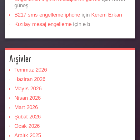
güneş
B217 sms engelleme iphone
için
Kerem Erkan
Kızılay mesaj engelleme
için
e b
Arşivler
Temmuz 2026
Haziran 2026
Mayıs 2026
Nisan 2026
Mart 2026
Şubat 2026
Ocak 2026
Aralık 2025