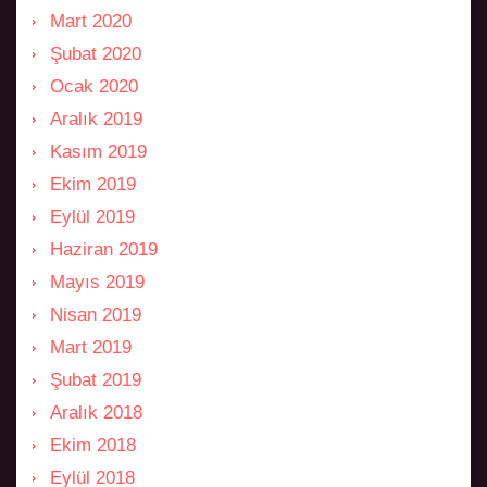
Mart 2020
Şubat 2020
Ocak 2020
Aralık 2019
Kasım 2019
Ekim 2019
Eylül 2019
Haziran 2019
Mayıs 2019
Nisan 2019
Mart 2019
Şubat 2019
Aralık 2018
Ekim 2018
Eylül 2018