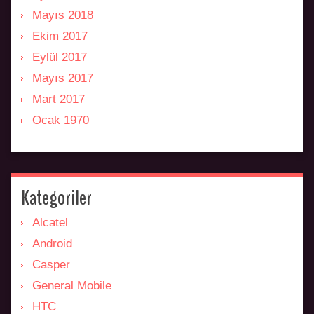
Mayıs 2018
Ekim 2017
Eylül 2017
Mayıs 2017
Mart 2017
Ocak 1970
Kategoriler
Alcatel
Android
Casper
General Mobile
HTC