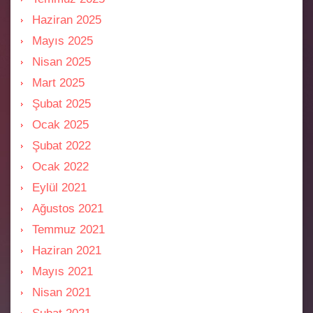
Haziran 2025
Mayıs 2025
Nisan 2025
Mart 2025
Şubat 2025
Ocak 2025
Şubat 2022
Ocak 2022
Eylül 2021
Ağustos 2021
Temmuz 2021
Haziran 2021
Mayıs 2021
Nisan 2021