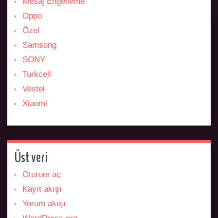
Mesaj Engelleme
Oppo
Özel
Samsung
SONY
Turkcell
Vestel
Xiaomi
Üst veri
Oturum aç
Kayıt akışı
Yorum akışı