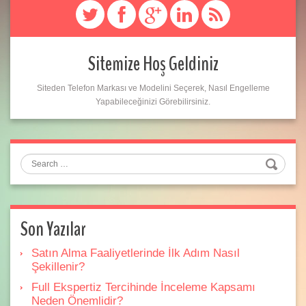
Sitemize Hoş Geldiniz
Siteden Telefon Markası ve Modelini Seçerek, Nasıl Engelleme
Yapabileceğinizi Görebilirsiniz.
Search
Son Yazılar
Satın Alma Faaliyetlerinde İlk Adım Nasıl
Şekillenir?
Full Ekspertiz Tercihinde İnceleme Kapsamı
Neden Önemlidir?