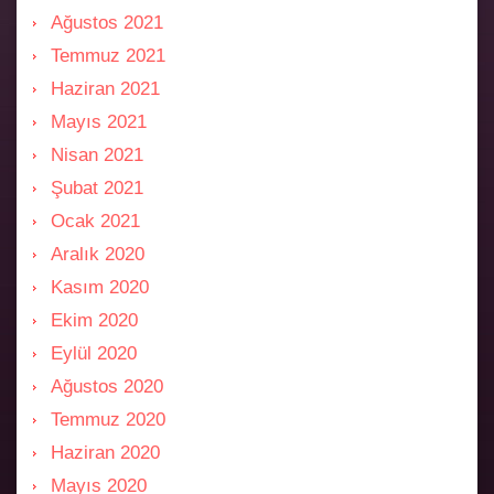
Ağustos 2021
Temmuz 2021
Haziran 2021
Mayıs 2021
Nisan 2021
Şubat 2021
Ocak 2021
Aralık 2020
Kasım 2020
Ekim 2020
Eylül 2020
Ağustos 2020
Temmuz 2020
Haziran 2020
Mayıs 2020