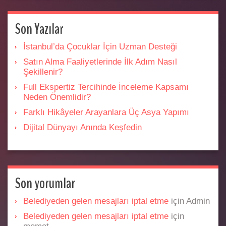
Son Yazılar
İstanbul’da Çocuklar İçin Uzman Desteği
Satın Alma Faaliyetlerinde İlk Adım Nasıl
Şekillenir?
Full Ekspertiz Tercihinde İnceleme Kapsamı
Neden Önemlidir?
Farklı Hikâyeler Arayanlara Üç Asya Yapımı
Dijital Dünyayı Anında Keşfedin
Son yorumlar
Belediyeden gelen mesajları iptal etme
için
Admin
Belediyeden gelen mesajları iptal etme
için