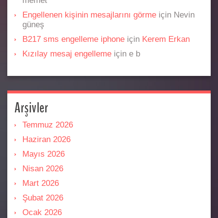
memet
Engellenen kişinin mesajlarını görme
için
Nevin
güneş
B217 sms engelleme iphone
için
Kerem Erkan
Kızılay mesaj engelleme
için
e b
Arşivler
Temmuz 2026
Haziran 2026
Mayıs 2026
Nisan 2026
Mart 2026
Şubat 2026
Ocak 2026