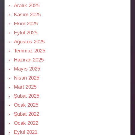
Aralık 2025
Kasım 2025
Ekim 2025
Eylül 2025
Ağustos 2025
Temmuz 2025
Haziran 2025
Mayıs 2025
Nisan 2025
Mart 2025
Şubat 2025
Ocak 2025
Şubat 2022
Ocak 2022
Eylül 2021