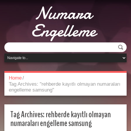
Numara
Engelleme
Home
/
Tag Archives: "rehberde kayıtlı olmayan numaraları
engelleme samsung"
Tag Archives:
rehberde kayıtlı olmayan
numaraları engelleme samsung