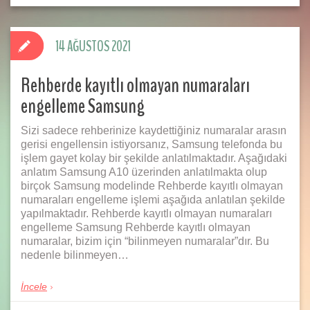
14 AĞUSTOS 2021
Rehberde kayıtlı olmayan numaraları
engelleme Samsung
Sizi sadece rehberinize kaydettiğiniz numaralar arasın
gerisi engellensin istiyorsanız, Samsung telefonda bu
işlem gayet kolay bir şekilde anlatılmaktadır. Aşağıdaki
anlatım Samsung A10 üzerinden anlatılmakta olup
birçok Samsung modelinde Rehberde kayıtlı olmayan
numaraları engelleme işlemi aşağıda anlatılan şekilde
yapılmaktadır. Rehberde kayıtlı olmayan numaraları
engelleme Samsung Rehberde kayıtlı olmayan
numaralar, bizim için “bilinmeyen numaralar”dır. Bu
nedenle bilinmeyen…
İncele