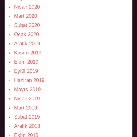
Nisan 2020
Mart 2020
Şubat 2020
Ocak 2020
Aralık 2019
Kasım 2019
Ekim 2019
Eylül 2019
Haziran 2019
Mayıs 2019
Nisan 2019
Mart 2019
Şubat 2019
Aralık 2018
Ekim 2018