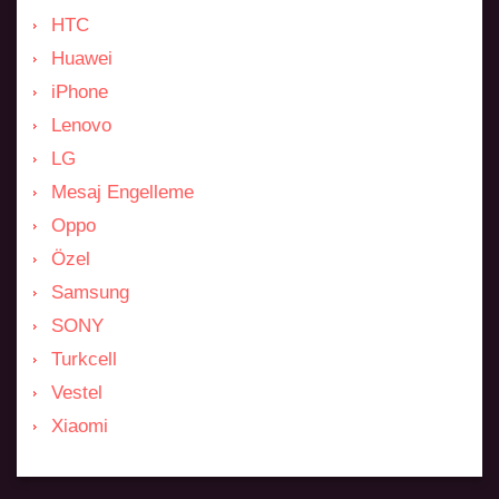
HTC
Huawei
iPhone
Lenovo
LG
Mesaj Engelleme
Oppo
Özel
Samsung
SONY
Turkcell
Vestel
Xiaomi