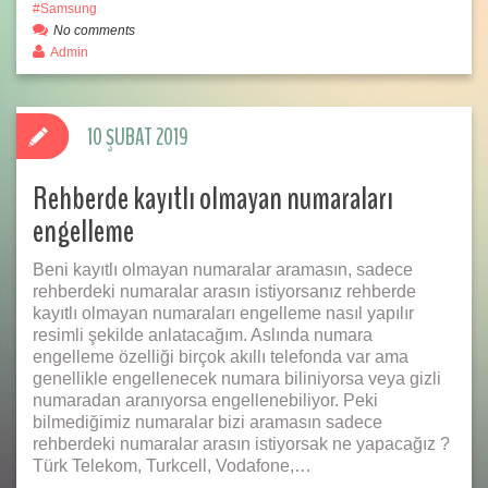
Samsung
No comments
Admin
10 ŞUBAT 2019
Rehberde kayıtlı olmayan numaraları
engelleme
Beni kayıtlı olmayan numaralar aramasın, sadece
rehberdeki numaralar arasın istiyorsanız rehberde
kayıtlı olmayan numaraları engelleme nasıl yapılır
resimli şekilde anlatacağım. Aslında numara
engelleme özelliği birçok akıllı telefonda var ama
genellikle engellenecek numara biliniyorsa veya gizli
numaradan aranıyorsa engellenebiliyor. Peki
bilmediğimiz numaralar bizi aramasın sadece
rehberdeki numaralar arasın istiyorsak ne yapacağız ?
Türk Telekom, Turkcell, Vodafone,…