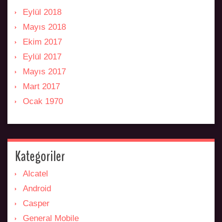
Eylül 2018
Mayıs 2018
Ekim 2017
Eylül 2017
Mayıs 2017
Mart 2017
Ocak 1970
Kategoriler
Alcatel
Android
Casper
General Mobile