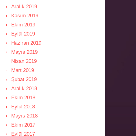
Aralık 2019
Kasım 2019
Ekim 2019
Eylül 2019
Haziran 2019
Mayıs 2019
Nisan 2019
Mart 2019
Şubat 2019
Aralık 2018
Ekim 2018
Eylül 2018
Mayıs 2018
Ekim 2017
Eylül 2017