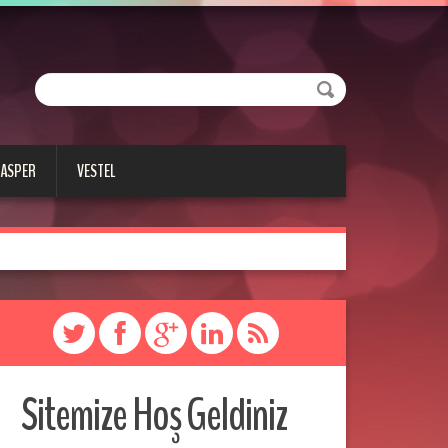
CASPER
VESTEL
Sitemize Hoş Geldiniz