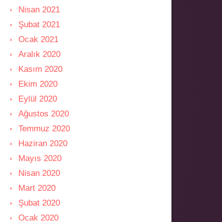
Nisan 2021
Şubat 2021
Ocak 2021
Aralık 2020
Kasım 2020
Ekim 2020
Eylül 2020
Ağustos 2020
Temmuz 2020
Haziran 2020
Mayıs 2020
Nisan 2020
Mart 2020
Şubat 2020
Ocak 2020