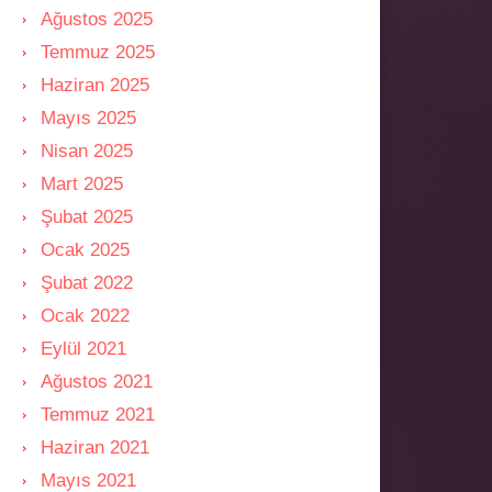
Ağustos 2025
Temmuz 2025
Haziran 2025
Mayıs 2025
Nisan 2025
Mart 2025
Şubat 2025
Ocak 2025
Şubat 2022
Ocak 2022
Eylül 2021
Ağustos 2021
Temmuz 2021
Haziran 2021
Mayıs 2021