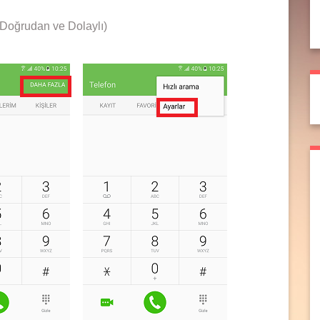
.(Doğrudan ve Dolaylı)