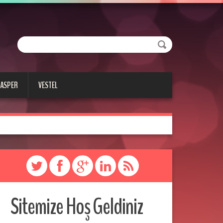
CASPER
VESTEL
Sitemize Hoş Geldiniz