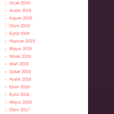
Ocak 2020
Aralık 2019
Kasım 2019
Ekim 2019
Eylül 2019
Haziran 2019
Mayıs 2019
Nisan 2019
Mart 2019
Şubat 2019
Aralık 2018
Ekim 2018
Eylül 2018
Mayıs 2018
Ekim 2017