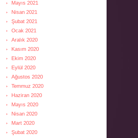
Mayıs 2021
Nisan 2021
Şubat 2021
Ocak 2021
Aralık 2020
Kasım 2020
Ekim 2020
Eylül 2020
Ağustos 2020
Temmuz 2020
Haziran 2020
Mayıs 2020
Nisan 2020
Mart 2020
Şubat 2020