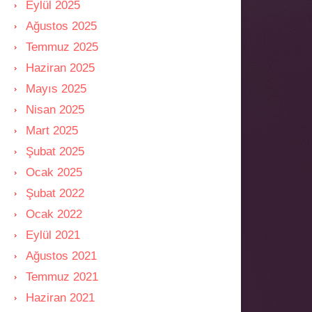
Eylül 2025
Ağustos 2025
Temmuz 2025
Haziran 2025
Mayıs 2025
Nisan 2025
Mart 2025
Şubat 2025
Ocak 2025
Şubat 2022
Ocak 2022
Eylül 2021
Ağustos 2021
Temmuz 2021
Haziran 2021