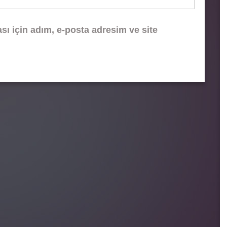
ı için adım, e-posta adresim ve site