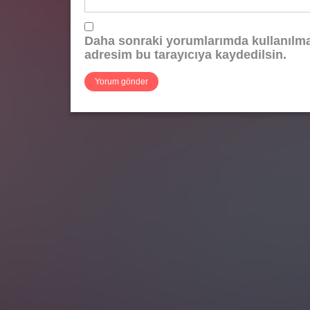
Daha sonraki yorumlarımda kullanılmas
adresim bu tarayıcıya kaydedilsin.