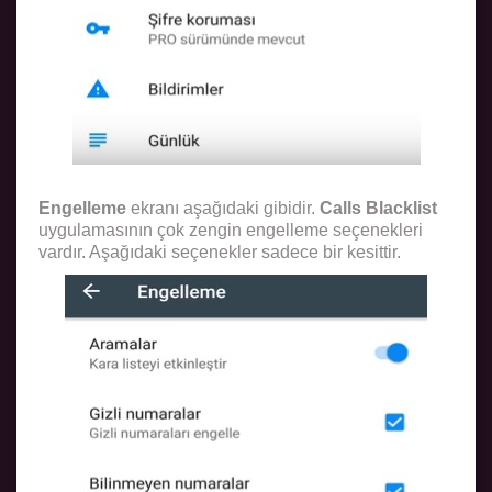
Engelleme
ekranı aşağıdaki gibidir.
Calls Blacklist
uygulamasının çok zengin engelleme seçenekleri
vardır. Aşağıdaki seçenekler sadece bir kesittir.