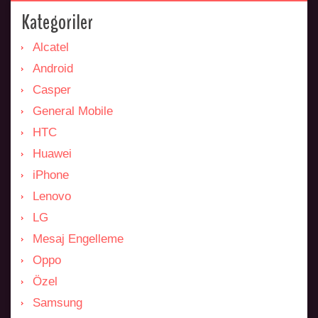
Kategoriler
Alcatel
Android
Casper
General Mobile
HTC
Huawei
iPhone
Lenovo
LG
Mesaj Engelleme
Oppo
Özel
Samsung