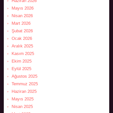
Haziran 2026
Mayıs 2026
Nisan 2026
Mart 2026
Şubat 2026
Ocak 2026
Aralık 2025
Kasım 2025
Ekim 2025
Eylül 2025
Ağustos 2025
Temmuz 2025
Haziran 2025
Mayıs 2025
Nisan 2025