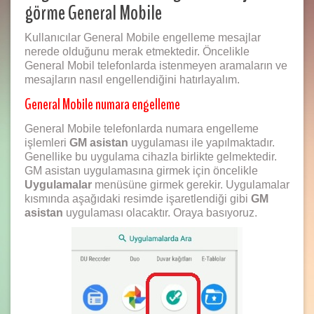
görme General Mobile
Kullanıcılar General Mobile engelleme mesajlar
nerede olduğunu merak etmektedir. Öncelikle
General Mobil telefonlarda istenmeyen aramaların ve
mesajların nasıl engellendiğini hatırlayalım.
General Mobile numara engelleme
General Mobile telefonlarda numara engelleme
işlemleri
GM asistan
uygulaması ile yapılmaktadır.
Genellike bu uygulama cihazla birlikte gelmektedir.
GM asistan uygulamasına girmek için öncelikle
Uygulamalar
menüsüne girmek gerekir. Uygulamalar
kısmında aşağıdaki resimde işaretlendiği gibi
GM
asistan
uygulaması olacaktır. Oraya basıyoruz.