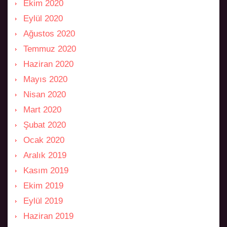
Ekim 2020
Eylül 2020
Ağustos 2020
Temmuz 2020
Haziran 2020
Mayıs 2020
Nisan 2020
Mart 2020
Şubat 2020
Ocak 2020
Aralık 2019
Kasım 2019
Ekim 2019
Eylül 2019
Haziran 2019