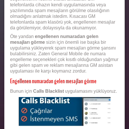
telefonlarda cihazın kendi uygulamasında veya
yazılımında spam mesajların görülme olasılığının
olmadığını anlatmak istedim. Kısacası GM
telefonlarda spam klasörü yok, engellenen mesajlar
da görülemiyor, dolayısıyla da okunamıyor.
Öte yandan
engellenen numaradan gelen
mesajları görme
sizin için önemli ise başka bir
uygulama yükleyerek spam mesajları görme şansını
bulabilirsiniz. Zaten General Mobile de numara
engelleme seçenekleri çok kısıtlı olduğundan yağmur
gibi gelen spam ve reklam mesajlarına GM asistan
uygulaması ile karşı koymanız zordur.
Engellenen numaradan gelen mesajları görme
Bunun için
Calls Blacklist
uygulamasını yüklüyoruz.