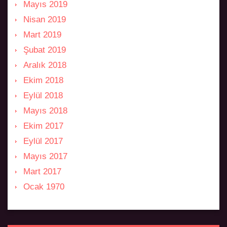
Mayıs 2019
Nisan 2019
Mart 2019
Şubat 2019
Aralık 2018
Ekim 2018
Eylül 2018
Mayıs 2018
Ekim 2017
Eylül 2017
Mayıs 2017
Mart 2017
Ocak 1970