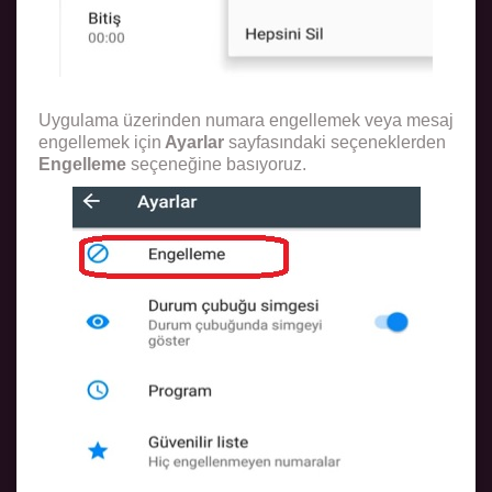
Uygulama üzerinden numara engellemek veya mesaj
engellemek için
Ayarlar
sayfasındaki seçeneklerden
Engelleme
seçeneğine basıyoruz.