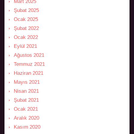
Mart 2025
Şubat 2025
Ocak 2025
Şubat 2022
Ocak 2022
Eylül 2021
Ağustos 2021
Temmuz 2021
Haziran 2021
Mayıs 2021
Nisan 2021
Şubat 2021
Ocak 2021
Aralık 2020
Kasım 2020