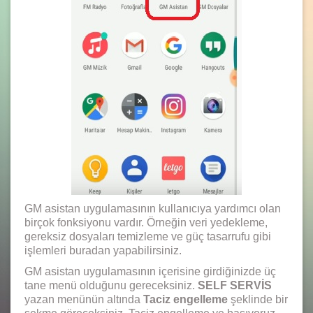
GM asistan uygulamasının kullanıcıya yardımcı olan
birçok fonksiyonu vardır. Örneğin veri yedekleme,
gereksiz dosyaları temizleme ve güç tasarrufu gibi
işlemleri buradan yapabilirsiniz.
GM asistan uygulamasının içerisine girdiğinizde üç
tane menü olduğunu gereceksiniz.
SELF SERVİS
yazan menünün altında
Taciz engelleme
şeklinde bir