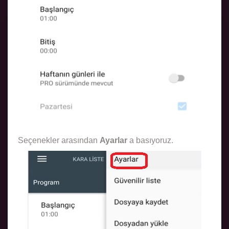
Seçenekler arasından
Ayarlar
a basıyoruz.