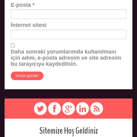
E-posta
*
İnternet sitesi
Daha sonraki yorumlarımda kullanılması
için adım, e-posta adresim ve site adresim
bu tarayıcıya kaydedilsin.
Sitemize Hoş Geldiniz