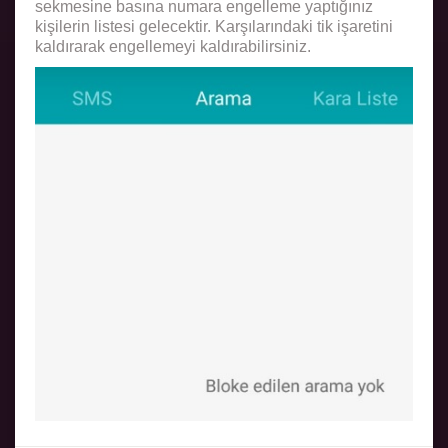
sekmesine basına numara engelleme yaptığınız
kişilerin listesi gelecektir. Karşılarındaki tik işaretini
kaldırarak engellemeyi kaldırabilirsiniz.