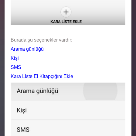
Burada şu seçenekler vardır:
Arama günlüğü
Kişi
SMS
Kara Liste El Kitapçığını Ekle