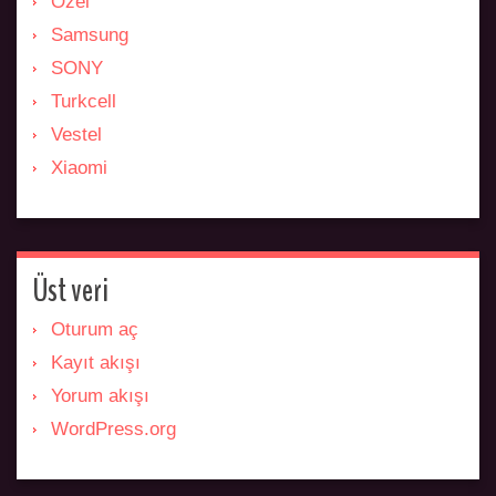
Özel
Samsung
SONY
Turkcell
Vestel
Xiaomi
Üst veri
Oturum aç
Kayıt akışı
Yorum akışı
WordPress.org