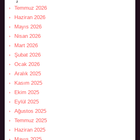
Temmuz 2026
Haziran 2026
Mayıs 2026
Nisan 2026
Mart 2026
Şubat 2026
Ocak 2026
Aralık 2025
Kasım 2025
Ekim 2025
Eylül 2025
Ağustos 2025
Temmuz 2025
Haziran 2025
Mayıs 2025