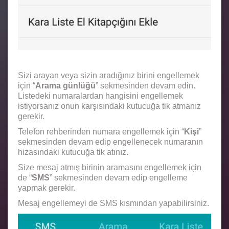
Sizi arayan veya sizin aradığınız birini engellemek
için “
Arama günlüğü
” sekmesinden devam edin.
Listedeki numaralardan hangisini engellemek
istiyorsanız onun karşısındaki kutucuğa tik atmanız
gerekir.
Telefon rehberinden numara engellemek için “
Kişi
”
sekmesinden devam edip engellenecek numaranın
hizasındaki kutucuğa tik atınız.
Size mesaj atmış birinin aramasını engellemek için
de “
SMS
” sekmesinden devam edip engelleme
yapmak gerekir.
Mesaj engellemeyi de SMS kısmından yapabilirsiniz.