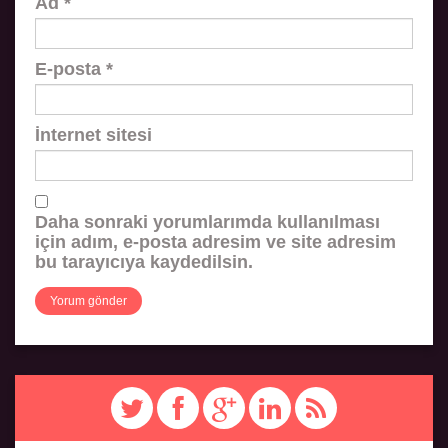
Ad
*
E-posta
*
İnternet sitesi
Daha sonraki yorumlarımda kullanılması
için adım, e-posta adresim ve site adresim
bu tarayıcıya kaydedilsin.