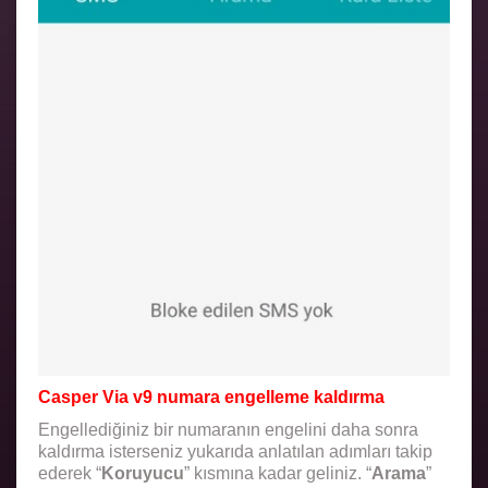
Casper Via v9 numara engelleme kaldırma
Engellediğiniz bir numaranın engelini daha sonra
kaldırma isterseniz yukarıda anlatılan adımları takip
ederek “
Koruyucu
” kısmına kadar geliniz. “
Arama
”