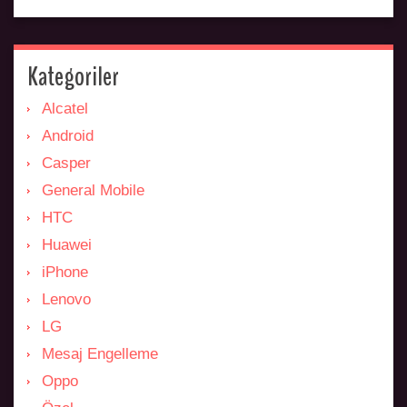
Kategoriler
Alcatel
Android
Casper
General Mobile
HTC
Huawei
iPhone
Lenovo
LG
Mesaj Engelleme
Oppo