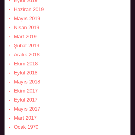
Eylül 2019
Haziran 2019
Mayıs 2019
Nisan 2019
Mart 2019
Şubat 2019
Aralık 2018
Ekim 2018
Eylül 2018
Mayıs 2018
Ekim 2017
Eylül 2017
Mayıs 2017
Mart 2017
Ocak 1970