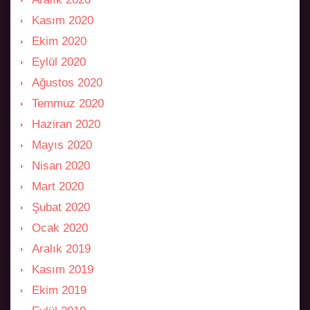
Kasım 2020
Ekim 2020
Eylül 2020
Ağustos 2020
Temmuz 2020
Haziran 2020
Mayıs 2020
Nisan 2020
Mart 2020
Şubat 2020
Ocak 2020
Aralık 2019
Kasım 2019
Ekim 2019