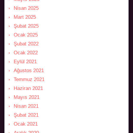
Nisan 2025
Mart 2025
Şubat 2025
Ocak 2025
Şubat 2022
Ocak 2022
Eylül 2021
Ağustos 2021
Temmuz 2021
Haziran 2021
Mayıs 2021
Nisan 2021
Şubat 2021
Ocak 2021
Aralık 2020