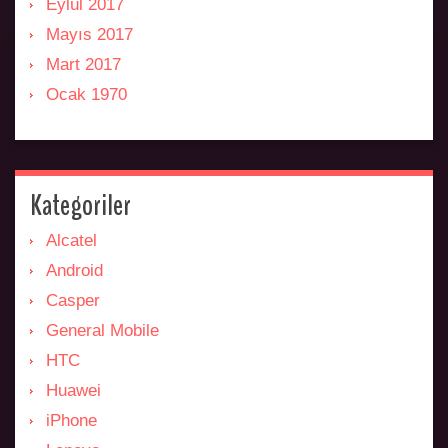
Eylül 2017
Mayıs 2017
Mart 2017
Ocak 1970
Kategoriler
Alcatel
Android
Casper
General Mobile
HTC
Huawei
iPhone