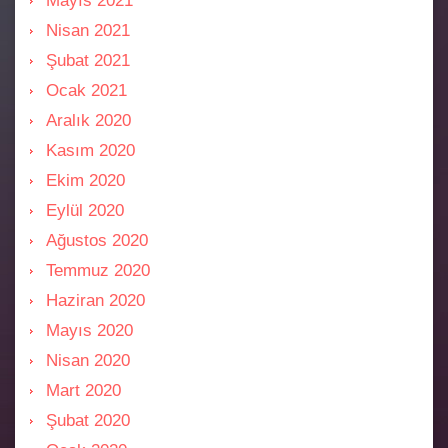
Mayıs 2021
Nisan 2021
Şubat 2021
Ocak 2021
Aralık 2020
Kasım 2020
Ekim 2020
Eylül 2020
Ağustos 2020
Temmuz 2020
Haziran 2020
Mayıs 2020
Nisan 2020
Mart 2020
Şubat 2020