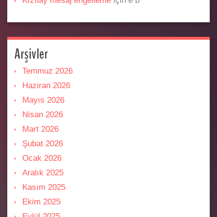
Kızılay mesaj engelleme
için
e b
Arşivler
Temmuz 2026
Haziran 2026
Mayıs 2026
Nisan 2026
Mart 2026
Şubat 2026
Ocak 2026
Aralık 2025
Kasım 2025
Ekim 2025
Eylül 2025