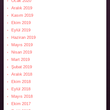
Ocak 2020
Aralık 2019
Kasım 2019
Ekim 2019
Eylül 2019
Haziran 2019
Mayıs 2019
Nisan 2019
Mart 2019
Şubat 2019
Aralık 2018
Ekim 2018
Eylül 2018
Mayıs 2018
Ekim 2017