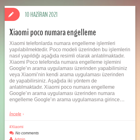
10 HAZIRAN 2021
Xiaomi poco numara engelleme
Xiaomi telefonlarda numara engelleme işlemleri
yapılabilmektedir. Poco modeli üzerinden bu işlemlerin
nasıl yapıldığı aşağıda resimli olarak anlatılmaktadır.
Xiaomi Poco telefonda numara engelleme işlemini
Google’ın arama uygulaması üzerinden yapabilirsiniz
veya Xiaomi’nin kendi arama uygulaması üzerinden
de yapabilirsiniz. Aşağıda iki yöntem de
anlatılmaktadır. Xiaomi poco numara engelleme
Google’ın arama uygulaması üzerinden numara
engelleme Google’ın arama uygulamasına girince…
İncele
Xiaomi
No comments
Admin