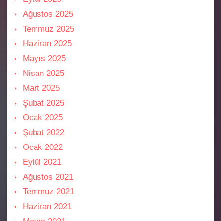
Ağustos 2025
Temmuz 2025
Haziran 2025
Mayıs 2025
Nisan 2025
Mart 2025
Şubat 2025
Ocak 2025
Şubat 2022
Ocak 2022
Eylül 2021
Ağustos 2021
Temmuz 2021
Haziran 2021