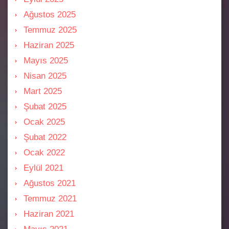
Ağustos 2025
Temmuz 2025
Haziran 2025
Mayıs 2025
Nisan 2025
Mart 2025
Şubat 2025
Ocak 2025
Şubat 2022
Ocak 2022
Eylül 2021
Ağustos 2021
Temmuz 2021
Haziran 2021