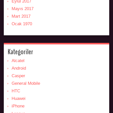
Eylül 2017
Mayıs 2017
Mart 2017
Ocak 1970
Kategoriler
Alcatel
Android
Casper
General Mobile
HTC
Huawei
iPhone