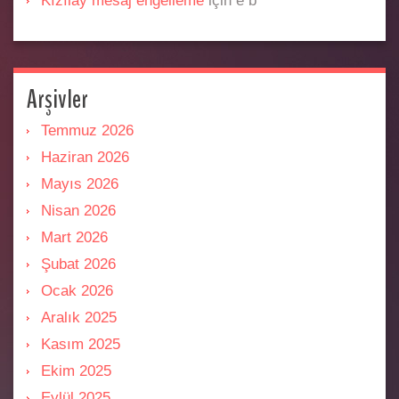
Kızılay mesaj engelleme
için
e b
Arşivler
Temmuz 2026
Haziran 2026
Mayıs 2026
Nisan 2026
Mart 2026
Şubat 2026
Ocak 2026
Aralık 2025
Kasım 2025
Ekim 2025
Eylül 2025