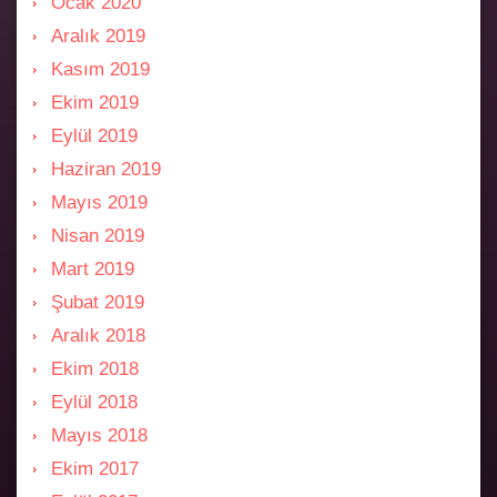
Ocak 2020
Aralık 2019
Kasım 2019
Ekim 2019
Eylül 2019
Haziran 2019
Mayıs 2019
Nisan 2019
Mart 2019
Şubat 2019
Aralık 2018
Ekim 2018
Eylül 2018
Mayıs 2018
Ekim 2017