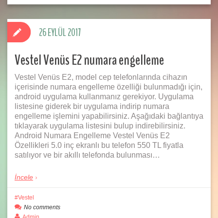
26 EYLÜL 2017
Vestel Venüs E2 numara engelleme
Vestel Venüs E2, model cep telefonlarında cihazın
içerisinde numara engelleme özelliği bulunmadığı için,
android uygulama kullanmanız gerekiyor. Uygulama
listesine giderek bir uygulama indirip numara
engelleme işlemini yapabilirsiniz. Aşağıdaki bağlantıya
tıklayarak uygulama listesini bulup indirebilirsiniz.
Android Numara Engelleme Vestel Venüs E2
Özellikleri 5.0 inç ekranlı bu telefon 550 TL fiyatla
satılıyor ve bir akıllı telefonda bulunması…
İncele
Vestel
No comments
Admin