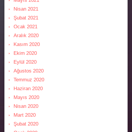
Mayıs 2021
Nisan 2021
Şubat 2021
Ocak 2021
Aralık 2020
Kasım 2020
Ekim 2020
Eylül 2020
Ağustos 2020
Temmuz 2020
Haziran 2020
Mayıs 2020
Nisan 2020
Mart 2020
Şubat 2020