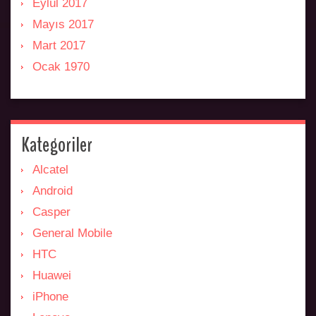
Eylül 2017
Mayıs 2017
Mart 2017
Ocak 1970
Kategoriler
Alcatel
Android
Casper
General Mobile
HTC
Huawei
iPhone