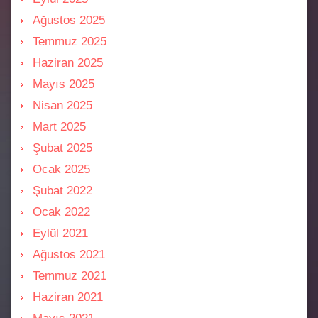
Ağustos 2025
Temmuz 2025
Haziran 2025
Mayıs 2025
Nisan 2025
Mart 2025
Şubat 2025
Ocak 2025
Şubat 2022
Ocak 2022
Eylül 2021
Ağustos 2021
Temmuz 2021
Haziran 2021