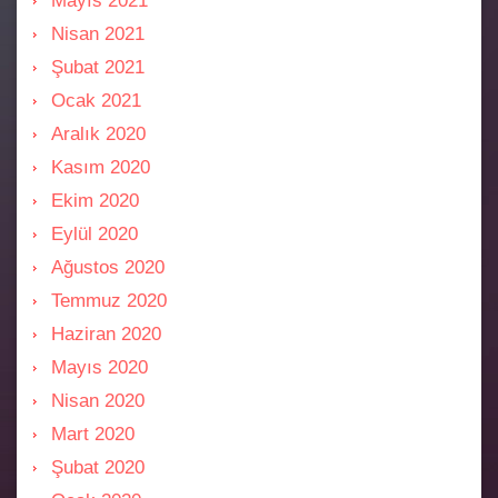
Mayıs 2021
Nisan 2021
Şubat 2021
Ocak 2021
Aralık 2020
Kasım 2020
Ekim 2020
Eylül 2020
Ağustos 2020
Temmuz 2020
Haziran 2020
Mayıs 2020
Nisan 2020
Mart 2020
Şubat 2020