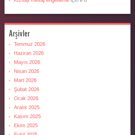
Kızılay mesaj engelleme
için
e b
Arşivler
Temmuz 2026
Haziran 2026
Mayıs 2026
Nisan 2026
Mart 2026
Şubat 2026
Ocak 2026
Aralık 2025
Kasım 2025
Ekim 2025
Eylül 2025