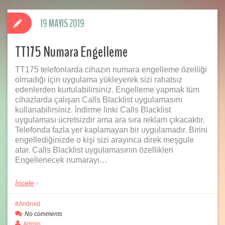
19 MAYIS 2019
TT175 Numara Engelleme
TT175 telefonlarda cihazın numara engelleme özelliği
olmadığı için uygulama yükleyerek sizi rahatsız
edenlerden kurtulabilirsiniz. Engelleme yapmak tüm
cihazlarda çalışan Calls Blacklist uygulamasını
kullanabilirsiniz. İndirme linki Calls Blacklist
uygulaması ücretsizdir ama ara sıra reklam çıkacaktır.
Telefonda fazla yer kaplamayan bir uygulamadır. Birini
engellediğinizde o kişi sizi arayınca direk meşgule
atar. Calls Blacklist uygulamasının özellikleri
Engellenecek numarayı…
İncele
Android
No comments
Admin