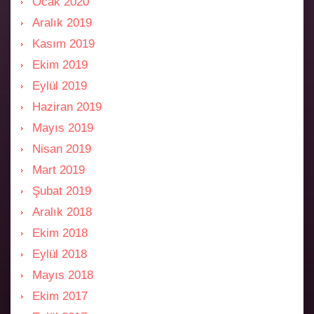
Ocak 2020
Aralık 2019
Kasım 2019
Ekim 2019
Eylül 2019
Haziran 2019
Mayıs 2019
Nisan 2019
Mart 2019
Şubat 2019
Aralık 2018
Ekim 2018
Eylül 2018
Mayıs 2018
Ekim 2017